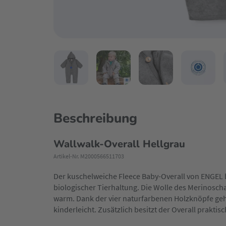
Beschreibung
Wallwalk-Overall Hellgrau
Artikel-Nr. M2000566511703
Der kuschelweiche Fleece Baby-Overall von ENGEL 
biologischer Tierhaltung. Die Wolle des Merinosch
warm. Dank der vier naturfarbenen Holzknöpfe geh
kinderleicht. Zusätzlich besitzt der Overall prak