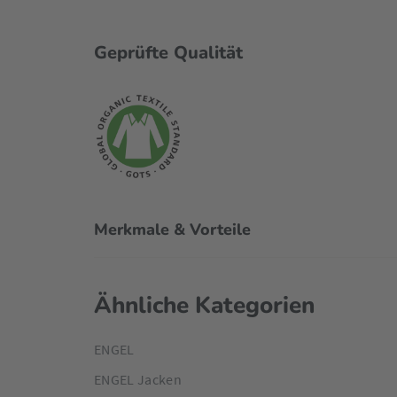
Geprüfte Qualität
Merkmale & Vorteile
Ähnliche Kategorien
ENGEL
ENGEL Jacken