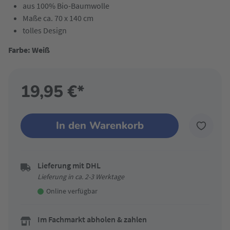
aus 100% Bio-Baumwolle
Maße ca. 70 x 140 cm
tolles Design
Farbe: Weiß
19,95 €*
In den Warenkorb
Lieferung mit DHL
Lieferung in ca. 2-3 Werktage
Online verfügbar
Im Fachmarkt abholen & zahlen