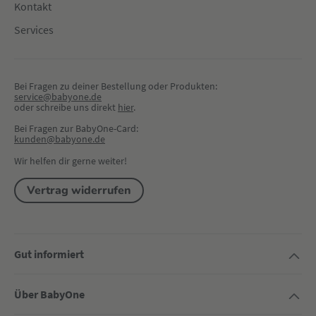
Kontakt
Services
Bei Fragen zu deiner Bestellung oder Produkten:
service@babyone.de
oder schreibe uns direkt 
hier
.
Bei Fragen zur BabyOne-Card:
kunden@babyone.de
Wir helfen dir gerne weiter!
Vertrag widerrufen
Gut informiert
Über BabyOne