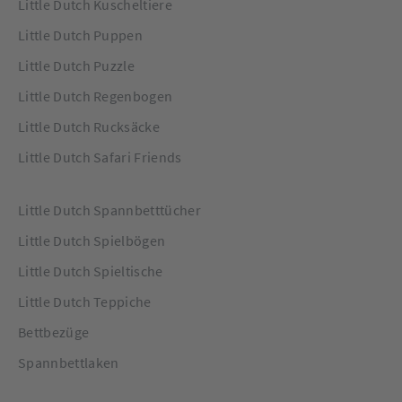
Little Dutch Kuscheltiere
Little Dutch Puppen
Little Dutch Puzzle
Little Dutch Regenbogen
Little Dutch Rucksäcke
Little Dutch Safari Friends
Little Dutch Spannbetttücher
Little Dutch Spielbögen
Little Dutch Spieltische
Little Dutch Teppiche
Bettbezüge
Spannbettlaken