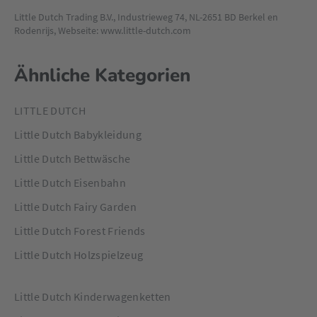
Little Dutch Trading B.V., Industrieweg 74, NL-2651 BD Berkel en
Rodenrijs, Webseite: www.little-dutch.com
Ähnliche Kategorien
LITTLE DUTCH
Little Dutch Babykleidung
Little Dutch Bettwäsche
Little Dutch Eisenbahn
Little Dutch Fairy Garden
Little Dutch Forest Friends
Little Dutch Holzspielzeug
Little Dutch Kinderwagenketten