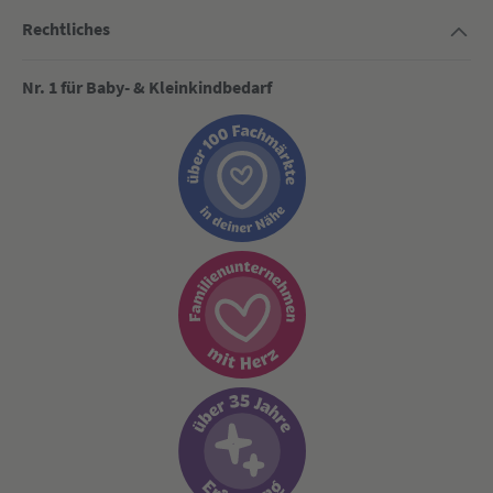
Rechtliches
Nr. 1 für Baby- & Kleinkindbedarf