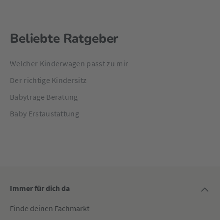
Beliebte Ratgeber
Welcher Kinderwagen passt zu mir
Der richtige Kindersitz
Babytrage Beratung
Baby Erstaustattung
Immer für dich da
Finde deinen Fachmarkt