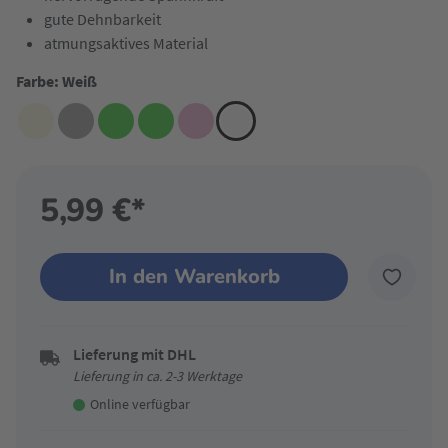
gute Dehnbarkeit
atmungsaktives Material
Farbe: Weiß
5,99 €*
In den Warenkorb
Lieferung mit DHL
Lieferung in ca. 2-3 Werktage
Online verfügbar