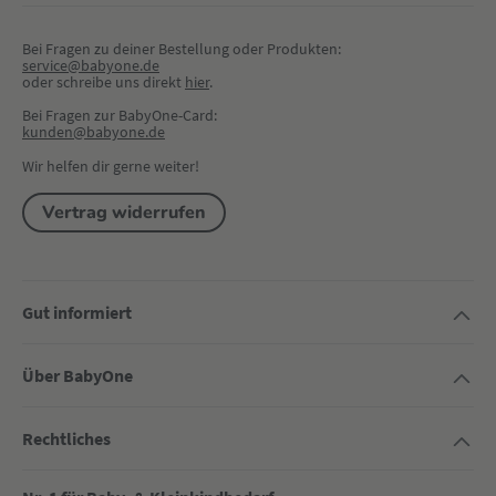
Bei Fragen zu deiner Bestellung oder Produkten:
service@babyone.de
oder schreibe uns direkt 
hier
.
Bei Fragen zur BabyOne-Card:
kunden@babyone.de
Wir helfen dir gerne weiter!
Vertrag widerrufen
Gut informiert
Über BabyOne
Rechtliches