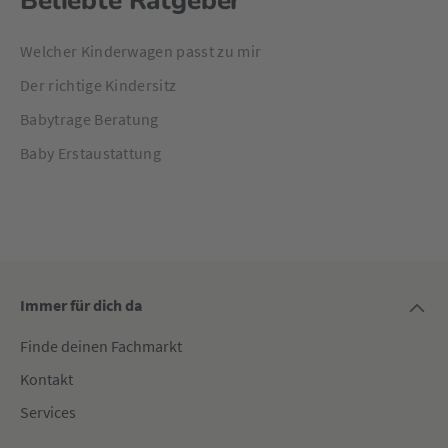
Beliebte Ratgeber
Welcher Kinderwagen passt zu mir
Der richtige Kindersitz
Babytrage Beratung
Baby Erstaustattung
Immer für dich da
Finde deinen Fachmarkt
Kontakt
Services