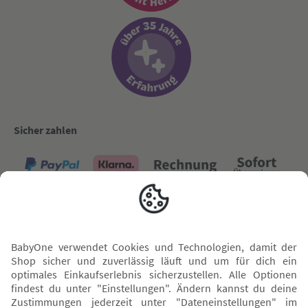
Sicher zahlen
Versand mit