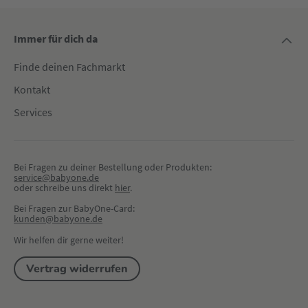
Immer für dich da
Finde deinen Fachmarkt
Kontakt
Services
Bei Fragen zu deiner Bestellung oder Produkten:
service@babyone.de
oder schreibe uns direkt 
hier
.
Bei Fragen zur BabyOne-Card:
kunden@babyone.de
Wir helfen dir gerne weiter!
Vertrag widerrufen