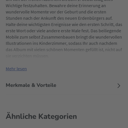
Wichtige festzuhalten. Bewahre deine Erinnerung an
wundervolle Momente vor der Geburt und die ersten
Stunden nach der Ankunft des neuen Erdenbürgers auf.
Halte deine wichtigsten Ereignisse wie den ersten Schritt, das
erste Wort oder viele andere erste Male fest. Das beiliegende
Mobile zum selbst Zusammenbauen bringt die wundervollen
Illustrationen ins Kinderzimmer, sodass Ihr auch nachdem
das Album mit vielen schönen Momenten gefüllt ist, nicht auf
sie verzichten müssen.
Mehr lesen
Merkmale & Vorteile
Ähnliche Kategorien