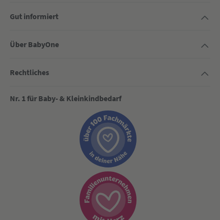
Gut informiert
Über BabyOne
Rechtliches
Nr. 1 für Baby- & Kleinkindbedarf