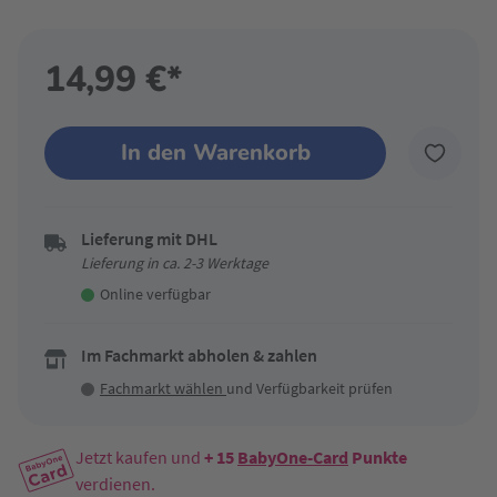
14,99 €*
In den Warenkorb
Lieferung mit DHL
Lieferung in ca. 2-3 Werktage
Online verfügbar
Im Fachmarkt abholen & zahlen
Fachmarkt wählen
und Verfügbarkeit prüfen
Jetzt kaufen und
+ 15
BabyOne-Card
Punkte
verdienen.