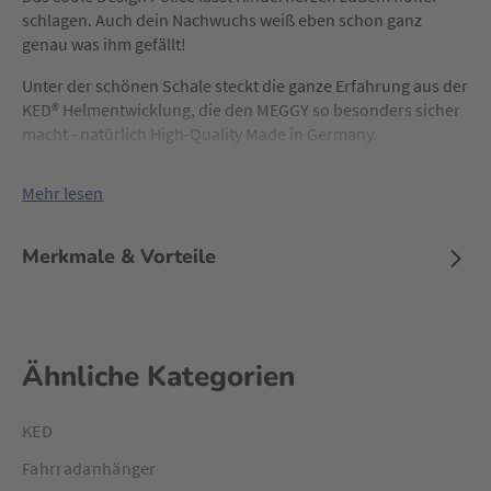
schlagen. Auch dein Nachwuchs weiß eben schon ganz
genau was ihm gefällt!
Unter der schönen Schale steckt die ganze Erfahrung aus der
KED® Helmentwicklung, die den MEGGY so besonders sicher
macht - natürlich High-Quality Made in Germany.
Mehr lesen
Merkmale & Vorteile
Ähnliche Kategorien
KED
Fahrradanhänger