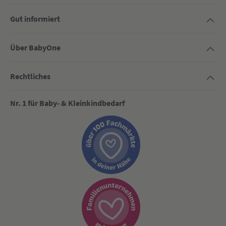
Gut informiert
Über BabyOne
Rechtliches
Nr. 1 für Baby- & Kleinkindbedarf