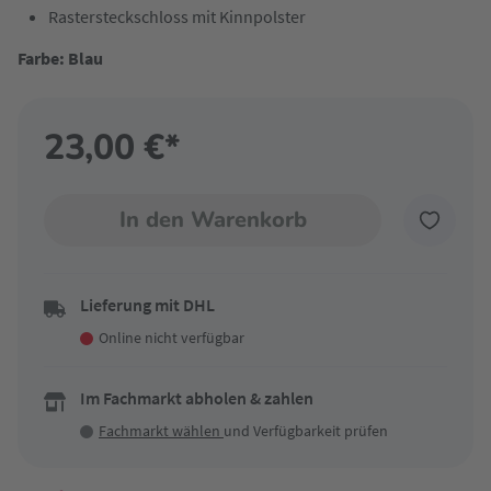
Rastersteckschloss mit Kinnpolster
Farbe: Blau
23,00 €*
In den Warenkorb
Lieferung mit DHL
Online nicht verfügbar
Im Fachmarkt abholen & zahlen
Fachmarkt wählen
und Verfügbarkeit prüfen