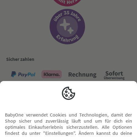
Sicher zahlen
Versand mit