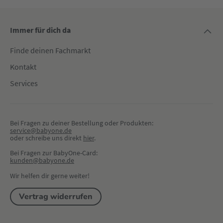
Immer für dich da
Finde deinen Fachmarkt
Kontakt
Services
Bei Fragen zu deiner Bestellung oder Produkten:
service@babyone.de
oder schreibe uns direkt 
hier
.
Bei Fragen zur BabyOne-Card:
kunden@babyone.de
Wir helfen dir gerne weiter!
Vertrag widerrufen