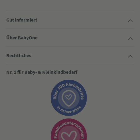
Gut informiert
Über BabyOne
Rechtliches
Nr. 1 für Baby- & Kleinkindbedarf