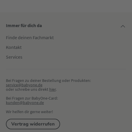
Immer für dich da
Finde deinen Fachmarkt
Kontakt
Services
Bei Fragen zu deiner Bestellung oder Produkten:
service@babyone.de
oder schreibe uns direkt 
hier
.
Bei Fragen zur BabyOne-Card:
kunden@babyone.de
Wir helfen dir gerne weiter!
Vertrag widerrufen