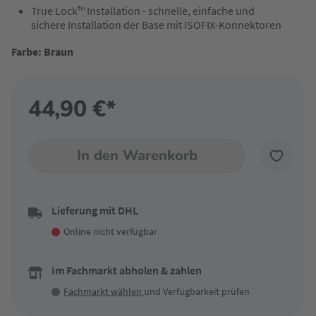
True Lock™ Installation - schnelle, einfache und
sichere Installation der Base mit ISOFIX-Konnektoren
Farbe: Braun
44,90 €*
In den Warenkorb
Lieferung mit DHL
Online nicht verfügbar
Im Fachmarkt abholen & zahlen
Fachmarkt wählen
und Verfügbarkeit prüfen