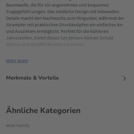
Baumwolle, die für ein angenehmes und bequemes
Tragegefühl sorgen. Das niedliche Design mit liebevollen
Details macht den Nachwuchs zum Hingucker, während der
Strampler mit praktischen Druckknöpfen ein einfaches An-
und Ausziehen ermöglicht. Perfekt für die kühleren
Jahreszeiten, bietet dieses Set deinem kleinen Schatz
Wärme und Wohlfühlkomfort in einem.
Mehr lesen
Merkmale & Vorteile
Ähnliche Kategorien
MINI Family