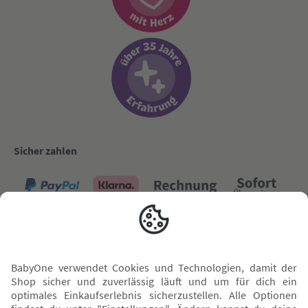
Sicher zahlen
Versand mit