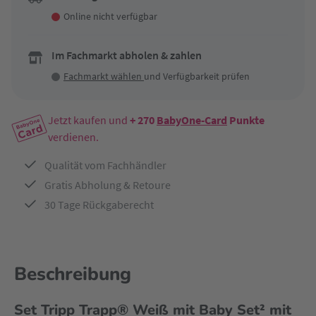
Online nicht verfügbar
Im Fachmarkt abholen & zahlen
Fachmarkt wählen
und Verfügbarkeit prüfen
Jetzt kaufen und
+ 270
BabyOne-Card
Punkte
verdienen.
Qualität vom Fachhändler
Gratis Abholung & Retoure
30 Tage Rückgaberecht
Beschreibung
Set Tripp Trapp® Weiß mit Baby Set² mit