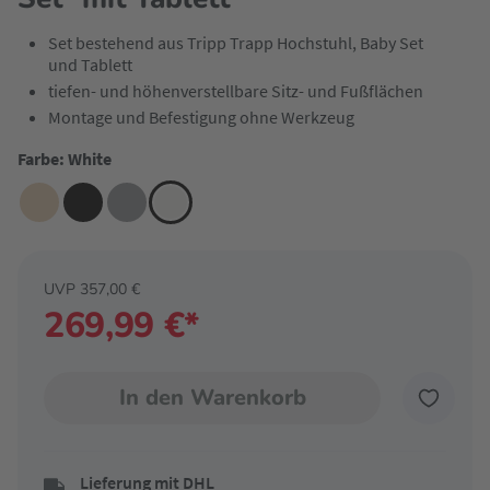
Set bestehend aus Tripp Trapp Hochstuhl, Baby Set
und Tablett
tiefen- und höhenverstellbare Sitz- und Fußflächen
Montage und Befestigung ohne Werkzeug
Farbe: White
UVP 357,00 €
269,99 €*
In den Warenkorb
Lieferung mit DHL