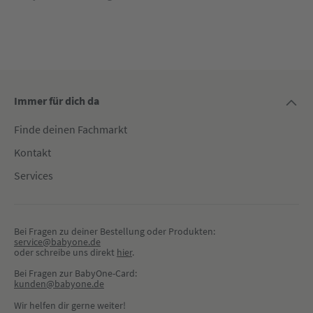
Immer für dich da
Finde deinen Fachmarkt
Kontakt
Services
Bei Fragen zu deiner Bestellung oder Produkten:
service@babyone.de
oder schreibe uns direkt 
hier
.
Bei Fragen zur BabyOne-Card:
kunden@babyone.de
Wir helfen dir gerne weiter!