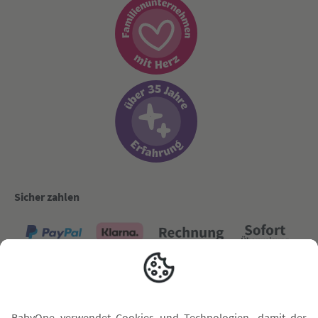
Sicher zahlen
Versand mit