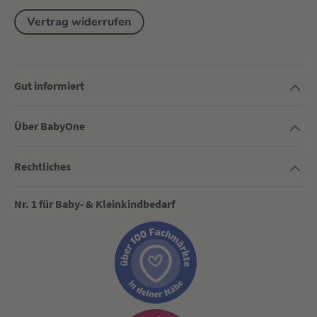
Vertrag widerrufen
Gut informiert
Über BabyOne
Rechtliches
Nr. 1 für Baby- & Kleinkindbedarf