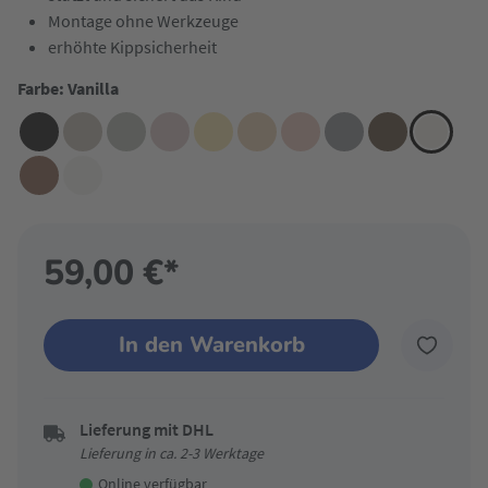
Montage ohne Werkzeuge
erhöhte Kippsicherheit
Farbe: Vanilla
59,00 €*
In den Warenkorb
Lieferung mit DHL
Lieferung in ca. 2-3 Werktage
Online verfügbar