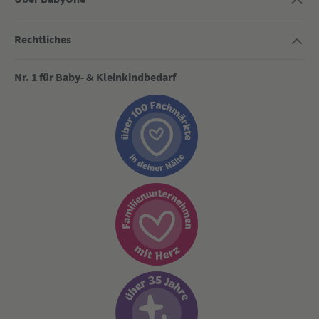
Rechtliches
Nr. 1 für Baby- & Kleinkindbedarf