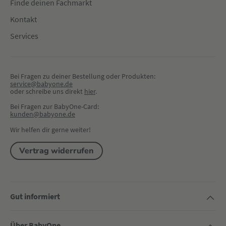
Finde deinen Fachmarkt
Kontakt
Services
Bei Fragen zu deiner Bestellung oder Produkten:
service@babyone.de
oder schreibe uns direkt 
hier
.
Bei Fragen zur BabyOne-Card:
kunden@babyone.de
Wir helfen dir gerne weiter!
Vertrag widerrufen
Gut informiert
Über BabyOne