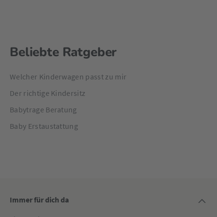
Beliebte Ratgeber
Welcher Kinderwagen passt zu mir
Der richtige Kindersitz
Babytrage Beratung
Baby Erstaustattung
Immer für dich da