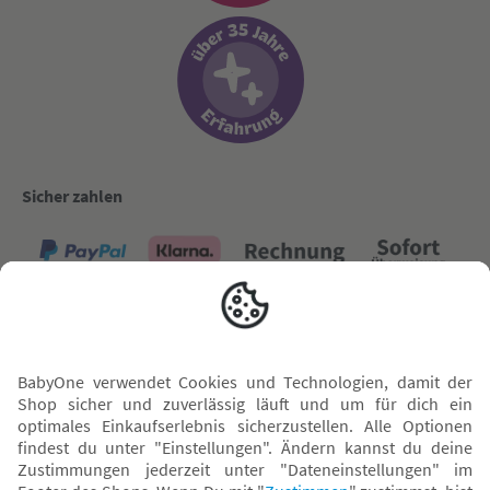
Sicher zahlen
Versand mit