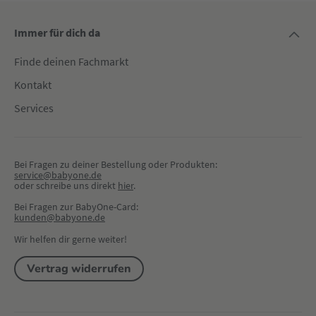
Immer für dich da
Finde deinen Fachmarkt
Kontakt
Services
Bei Fragen zu deiner Bestellung oder Produkten:
service@babyone.de
oder schreibe uns direkt 
hier
.
Bei Fragen zur BabyOne-Card:
kunden@babyone.de
Wir helfen dir gerne weiter!
Vertrag widerrufen