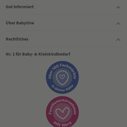
Gut informiert
Über BabyOne
Rechtliches
Nr. 1 für Baby- & Kleinkindbedarf