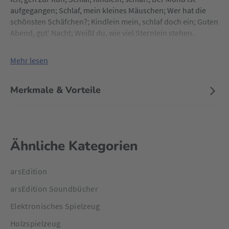
aufgegangen; Schlaf, mein kleines Mäuschen; Wer hat die
schönsten Schäfchen?; Kindlein mein, schlaf doch ein; Guten
Abend, gut‘ Nacht; Weißt du, wie viel Sternlein stehen.
Mehr lesen
Merkmale & Vorteile
Ähnliche Kategorien
arsEdition
arsEdition Soundbücher
Elektronisches Spielzeug
Holzspielzeug