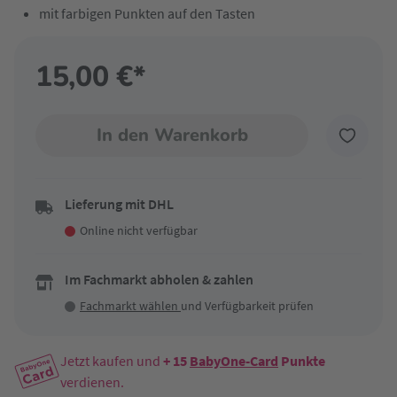
mit farbigen Punkten auf den Tasten
15,00 €*
In den Warenkorb
Lieferung mit DHL
Online nicht verfügbar
Im Fachmarkt abholen & zahlen
Fachmarkt wählen
und Verfügbarkeit prüfen
Jetzt kaufen und
+ 15
BabyOne-Card
Punkte
verdienen.