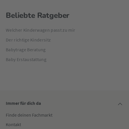
Beliebte Ratgeber
Welcher Kinderwagen passt zu mir
Der richtige Kindersitz
Babytrage Beratung
Baby Erstaustattung
Immer für dich da
Finde deinen Fachmarkt
Kontakt