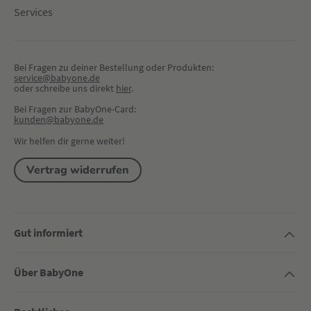
Services
Bei Fragen zu deiner Bestellung oder Produkten:
service@babyone.de
oder schreibe uns direkt 
hier
.
Bei Fragen zur BabyOne-Card:
kunden@babyone.de
Wir helfen dir gerne weiter!
Vertrag widerrufen
Gut informiert
Über BabyOne