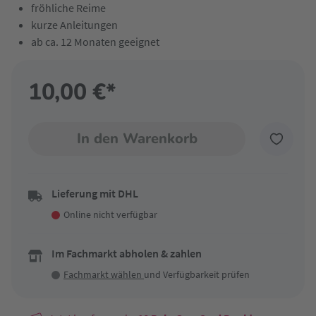
fröhliche Reime
kurze Anleitungen
ab ca. 12 Monaten geeignet
10,00 €*
In den Warenkorb
Lieferung mit DHL
Online nicht verfügbar
Im Fachmarkt abholen & zahlen
Fachmarkt wählen
und Verfügbarkeit prüfen