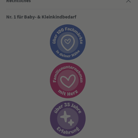
Rechtliches
Nr. 1 für Baby- & Kleinkindbedarf