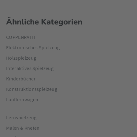
Ähnliche Kategorien
COPPENRATH
Elektronisches Spielzeug
Holzspielzeug
Interaktives Spielzeug
Kinderbücher
Konstruktionsspielzeug
Lauflernwagen
Lernspielzeug
Malen & Kneten