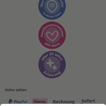
Sicher zahlen