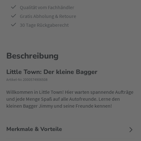
Qualität vom Fachhändler
Gratis Abholung & Retoure
30 Tage Rückgaberecht
Beschreibung
Little Town: Der kleine Bagger
Artikel-Nr. 2000574906508
Willkommen in Little Town! Hier warten spannende Aufträge
und jede Menge Spaß auf alle Autofreunde. Lerne den
kleinen Bagger Jimmy und seine Freunde kennen!
Merkmale & Vorteile