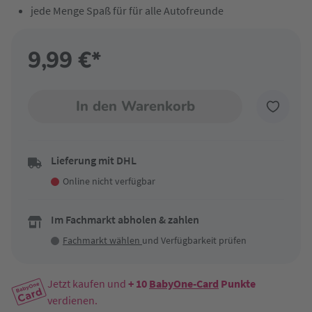
jede Menge Spaß für für alle Autofreunde
9,99 €*
In den Warenkorb
Lieferung mit DHL
Online nicht verfügbar
Im Fachmarkt abholen & zahlen
Fachmarkt wählen
und Verfügbarkeit prüfen
Jetzt kaufen und
+ 10
BabyOne-Card
Punkte
verdienen.