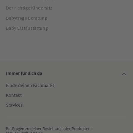
Der richtige Kindersitz
Babytrage Beratung
Baby Erstaustattung
Immer für dich da
Finde deinen Fachmarkt
Kontakt
Services
Bei Fragen zu deiner Bestellung oder Produkten: