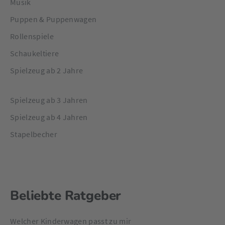
Musik
Puppen & Puppenwagen
Rollenspiele
Schaukeltiere
Spielzeug ab 2 Jahre
Spielzeug ab 3 Jahren
Spielzeug ab 4 Jahren
Stapelbecher
Beliebte Ratgeber
Welcher Kinderwagen passt zu mir