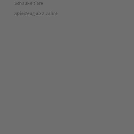
Schaukeltiere
Spielzeug ab 2 Jahre