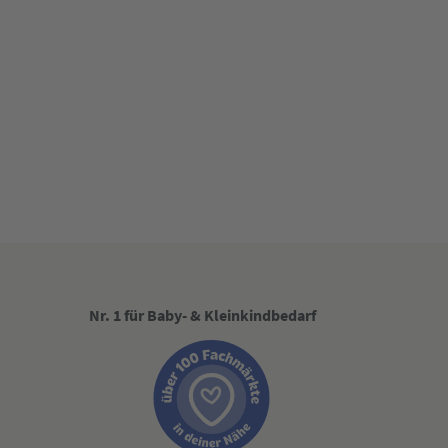
Nr. 1 für Baby- & Kleinkindbedarf