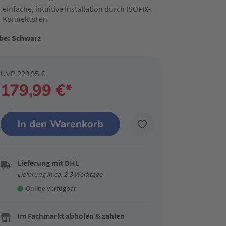
einfache, intuitive Installation durch ISOFIX-
Konnektoren
be: Schwarz
UVP 229,95 €
179,99 €*
In den Warenkorb
Lieferung mit DHL
Lieferung in ca. 2-3 Werktage
Online verfügbar
Im Fachmarkt abholen & zahlen