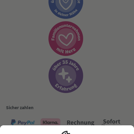
Sicher zahlen