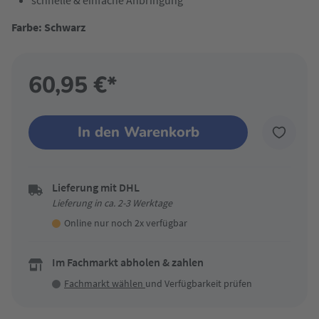
schnelle & einfache Anbringung
Farbe: Schwarz
60,95 €*
In den Warenkorb
Lieferung mit DHL
Lieferung in ca. 2-3 Werktage
Online nur noch 2x verfügbar
Im Fachmarkt abholen & zahlen
Fachmarkt wählen
und Verfügbarkeit prüfen