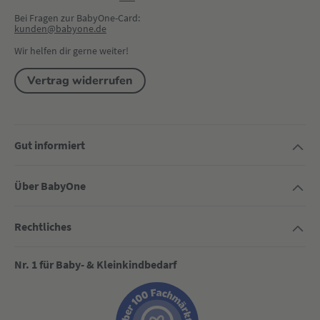
Bei Fragen zur BabyOne-Card:
kunden@babyone.de
Wir helfen dir gerne weiter!
Vertrag widerrufen
Gut informiert
Über BabyOne
Rechtliches
Nr. 1 für Baby- & Kleinkindbedarf