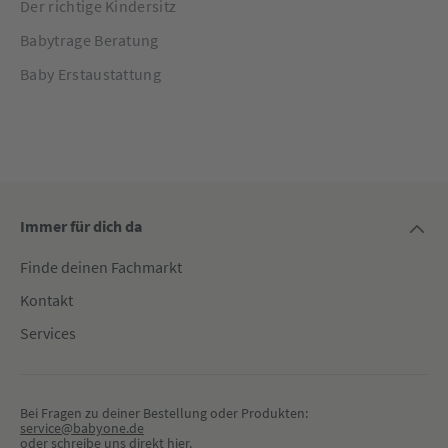
Der richtige Kindersitz
Babytrage Beratung
Baby Erstaustattung
Immer für dich da
Finde deinen Fachmarkt
Kontakt
Services
Bei Fragen zu deiner Bestellung oder Produkten:
service@babyone.de
oder schreibe uns direkt 
hier
.