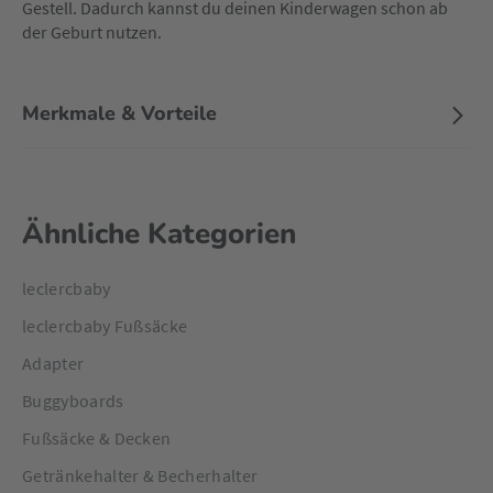
Gestell. Dadurch kannst du deinen Kinderwagen schon ab
der Geburt nutzen.
Merkmale & Vorteile
Ähnliche Kategorien
leclercbaby
leclercbaby Fußsäcke
Adapter
Buggyboards
Fußsäcke & Decken
Getränkehalter & Becherhalter