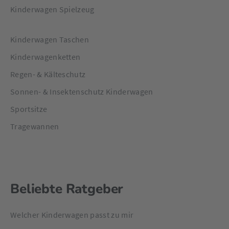
Kinderwagen Spielzeug
Kinderwagen Taschen
Kinderwagenketten
Regen- & Kälteschutz
Sonnen- & Insektenschutz Kinderwagen
Sportsitze
Tragewannen
Beliebte Ratgeber
Welcher Kinderwagen passt zu mir