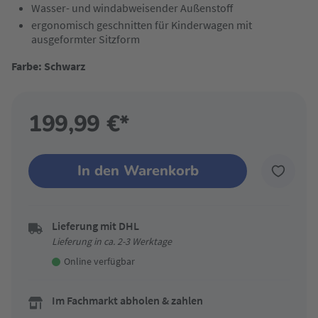
Wasser- und windabweisender Außenstoff
ergonomisch geschnitten für Kinderwagen mit
ausgeformter Sitzform
Farbe: Schwarz
199,99 €*
In den Warenkorb
Lieferung mit DHL
Lieferung in ca. 2-3 Werktage
Online verfügbar
Im Fachmarkt abholen & zahlen