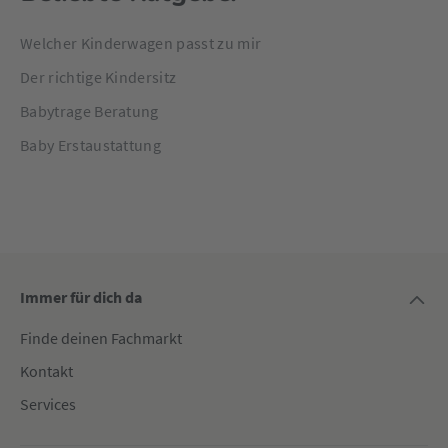
Welcher Kinderwagen passt zu mir
Der richtige Kindersitz
Babytrage Beratung
Baby Erstaustattung
Immer für dich da
Finde deinen Fachmarkt
Kontakt
Services