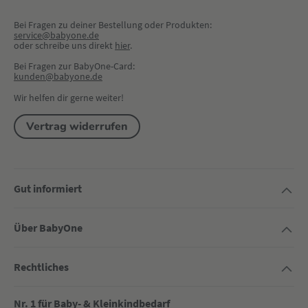
Bei Fragen zu deiner Bestellung oder Produkten:
service@babyone.de
oder schreibe uns direkt 
hier
.
Bei Fragen zur BabyOne-Card:
kunden@babyone.de
Wir helfen dir gerne weiter!
Vertrag widerrufen
Gut informiert
Über BabyOne
Rechtliches
Nr. 1 für Baby- & Kleinkindbedarf