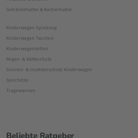
Getränkehalter & Becherhalter
Kinderwagen Spielzeug
Kinderwagen Taschen
Kinderwagenketten
Regen- & Kälteschutz
Sonnen- & Insektenschutz Kinderwagen
Sportsitze
Tragewannen
Beliebte Ratgeber