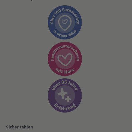
Sicher zahlen