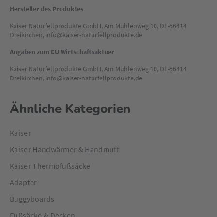
Hersteller des Produktes
Kaiser Naturfellprodukte GmbH, Am Mühlenweg 10, DE-56414
Dreikirchen, info@kaiser-naturfellprodukte.de
Angaben zum EU Wirtschaftsaktuer
Kaiser Naturfellprodukte GmbH, Am Mühlenweg 10, DE-56414
Dreikirchen, info@kaiser-naturfellprodukte.de
Ähnliche Kategorien
Kaiser
Kaiser Handwärmer & Handmuff
Kaiser Thermofußsäcke
Adapter
Buggyboards
Fußsäcke & Decken