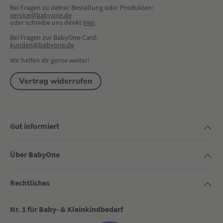
Bei Fragen zu deiner Bestellung oder Produkten:
service@babyone.de
oder schreibe uns direkt 
hier
.
Bei Fragen zur BabyOne-Card:
kunden@babyone.de
Wir helfen dir gerne weiter!
Vertrag widerrufen
Gut informiert
Über BabyOne
Rechtliches
Nr. 1 für Baby- & Kleinkindbedarf