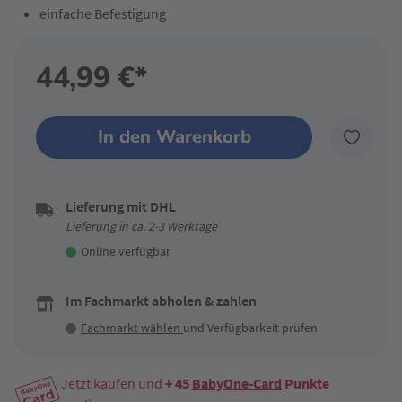
einfache Befestigung
44,99 €*
In den Warenkorb
Lieferung mit DHL
Lieferung in ca. 2-3 Werktage
Online verfügbar
Im Fachmarkt abholen & zahlen
Fachmarkt wählen
und Verfügbarkeit prüfen
Jetzt kaufen und
+ 45
BabyOne-Card
Punkte