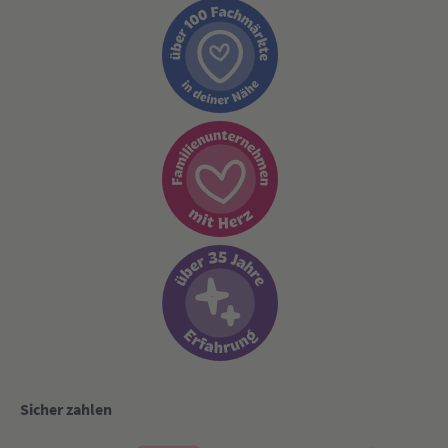
Sicher zahlen