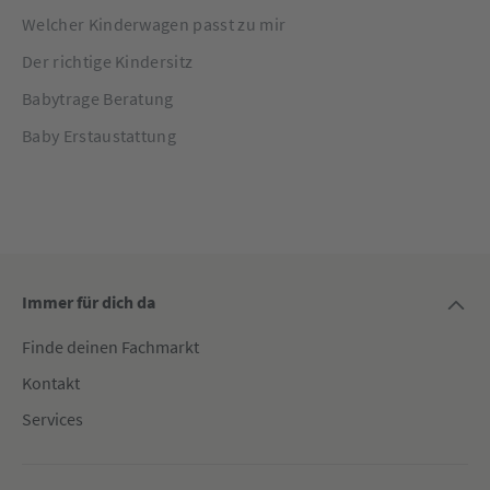
Welcher Kinderwagen passt zu mir
Der richtige Kindersitz
Babytrage Beratung
Baby Erstaustattung
Immer für dich da
Finde deinen Fachmarkt
Kontakt
Services