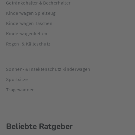
Getränkehalter & Becherhalter
Kinderwagen Spielzeug
Kinderwagen Taschen
Kinderwagenketten
Regen- & Kälteschutz
Sonnen- & Insektenschutz Kinderwagen
Sportsitze
Tragewannen
Beliebte Ratgeber