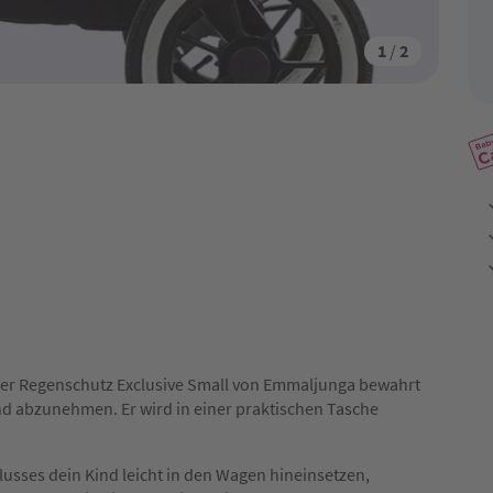
1
/
2
Der Regenschutz Exclusive Small von Emmaljunga bewahrt
nd abzunehmen. Er wird in einer praktischen Tasche
usses dein Kind leicht in den Wagen hineinsetzen,