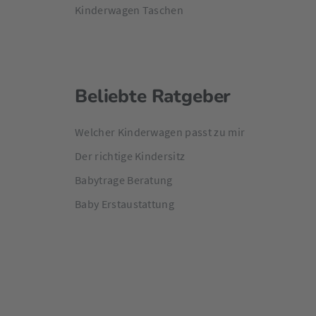
Kinderwagen Taschen
Beliebte Ratgeber
Welcher Kinderwagen passt zu mir
Der richtige Kindersitz
Babytrage Beratung
Baby Erstaustattung