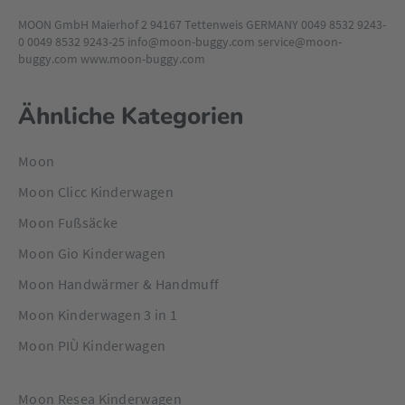
MOON GmbH Maierhof 2 94167 Tettenweis GERMANY 0049 8532 9243-
0 0049 8532 9243-25 info@moon-buggy.com service@moon-
buggy.com www.moon-buggy.com
Ähnliche Kategorien
Moon
Moon Clicc Kinderwagen
Moon Fußsäcke
Moon Gio Kinderwagen
Moon Handwärmer & Handmuff
Moon Kinderwagen 3 in 1
Moon PIÙ Kinderwagen
Moon Resea Kinderwagen