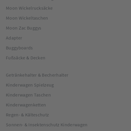
Moon Wickelrucksäcke
Moon Wickeltaschen
Moon Zac Buggys
Adapter
Buggyboards
Fußsäcke & Decken
Getränkehalter & Becherhalter
Kinderwagen Spielzeug
Kinderwagen Taschen
Kinderwagenketten
Regen- & Kälteschutz
Sonnen- & Insektenschutz Kinderwagen