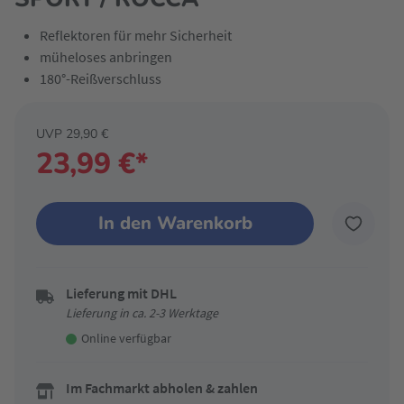
Reflektoren für mehr Sicherheit
müheloses anbringen
180°-Reißverschluss
UVP 29,90 €
23,99 €*
In den Warenkorb
Lieferung mit DHL
Lieferung in ca. 2-3 Werktage
Online verfügbar
Im Fachmarkt abholen & zahlen