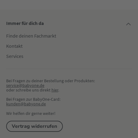
Immer für dich da
Finde deinen Fachmarkt
Kontakt
Services
Bei Fragen zu deiner Bestellung oder Produkten:
service@babyone.de
oder schreibe uns direkt 
hier
.
Bei Fragen zur BabyOne-Card:
kunden@babyone.de
Wir helfen dir gerne weiter!
Vertrag widerrufen