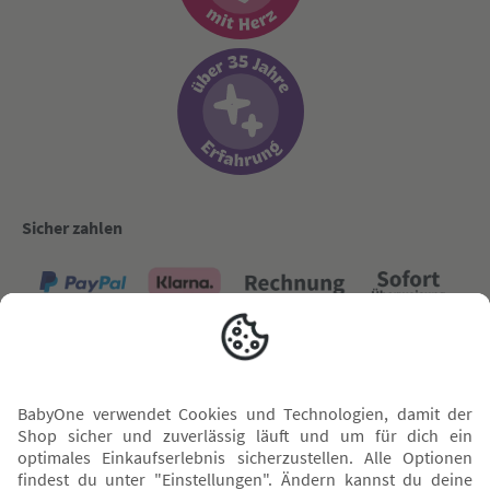
Sicher zahlen
Versand mit