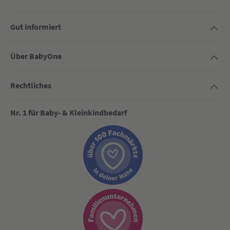
Gut informiert
Über BabyOne
Rechtliches
Nr. 1 für Baby- & Kleinkindbedarf