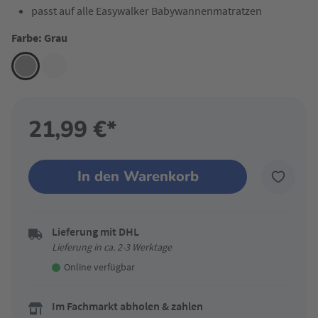
passt auf alle Easywalker Babywannenmatratzen
Farbe: Grau
21,99 €*
In den Warenkorb
Lieferung mit DHL
Lieferung in ca. 2-3 Werktage
Online verfügbar
Im Fachmarkt abholen & zahlen