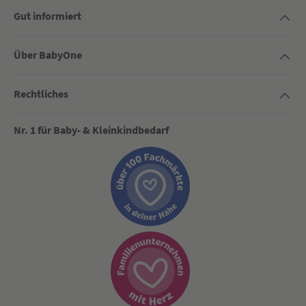
Gut informiert
Über BabyOne
Rechtliches
Nr. 1 für Baby- & Kleinkindbedarf