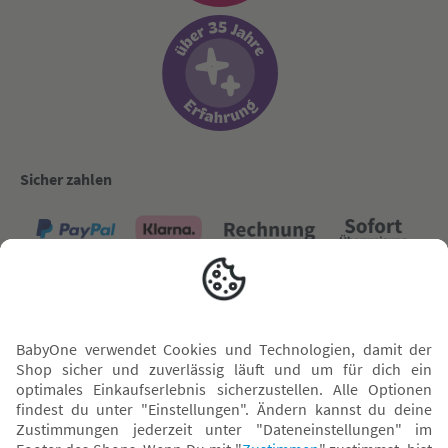
Sicher zahlen
Versand mit