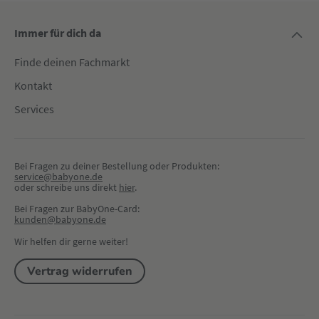
Immer für dich da
Finde deinen Fachmarkt
Kontakt
Services
Bei Fragen zu deiner Bestellung oder Produkten:
service@babyone.de
oder schreibe uns direkt 
hier
.
Bei Fragen zur BabyOne-Card:
kunden@babyone.de
Wir helfen dir gerne weiter!
Vertrag widerrufen