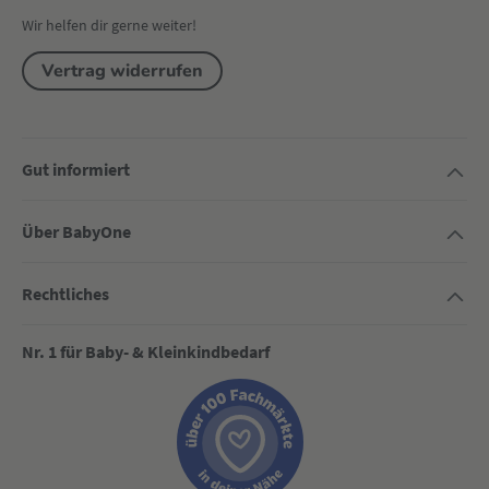
Wir helfen dir gerne weiter!
Vertrag widerrufen
Gut informiert
Über BabyOne
Rechtliches
Nr. 1 für Baby- & Kleinkindbedarf