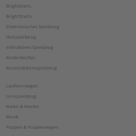
Brightstarts
BrightStarts
Elektronisches Spielzeug
Holzspielzeug
Interaktives Spielzeug
Kinderbücher
Konstruktionsspielzeug
Lauflernwagen
Lernspielzeug
Malen & Kneten
Musik
Puppen & Puppenwagen