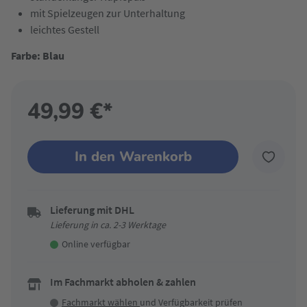
mit Spielzeugen zur Unterhaltung
leichtes Gestell
Farbe: Blau
49,99 €*
In den Warenkorb
Lieferung mit DHL
Lieferung in ca. 2-3 Werktage
Online verfügbar
Im Fachmarkt abholen & zahlen
Fachmarkt wählen
und Verfügbarkeit prüfen