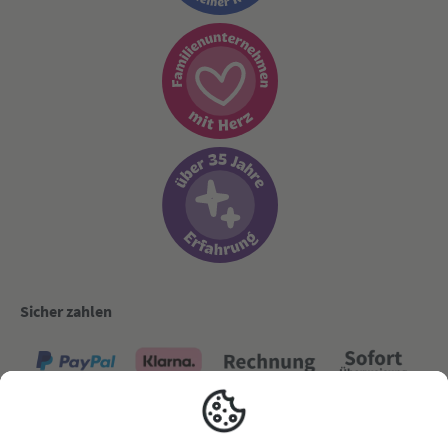
Sicher zahlen