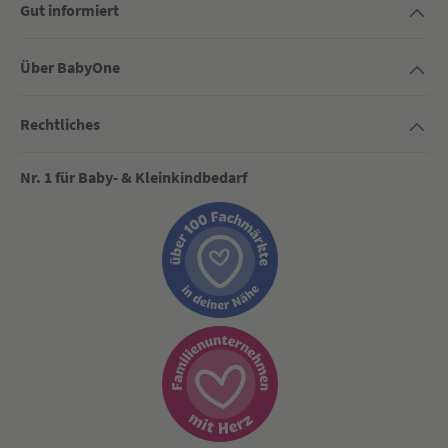
Gut informiert
Über BabyOne
Rechtliches
Nr. 1 für Baby- & Kleinkindbedarf