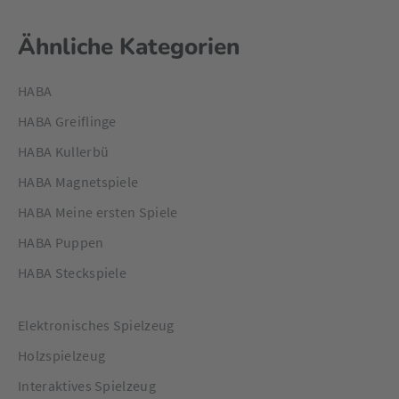
Ähnliche Kategorien
HABA
HABA Greiflinge
HABA Kullerbü
HABA Magnetspiele
HABA Meine ersten Spiele
HABA Puppen
HABA Steckspiele
Elektronisches Spielzeug
Holzspielzeug
Interaktives Spielzeug