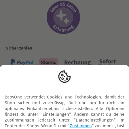
Sicher zahlen
Versand mit