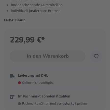
bodenschonende Gummireifen
individuell justierbare Bremse
Farbe: Braun
229,99 €*
In den Warenkorb
Lieferung mit DHL
Online nicht verfügbar
Im Fachmarkt abholen & zahlen
Fachmarkt wählen
und Verfügbarkeit prüfen