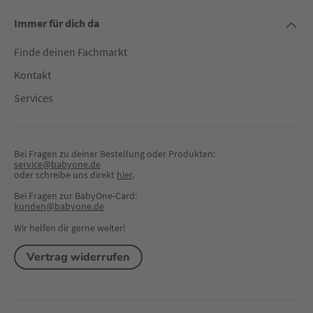
Immer für dich da
Finde deinen Fachmarkt
Kontakt
Services
Bei Fragen zu deiner Bestellung oder Produkten:
service@babyone.de
oder schreibe uns direkt 
hier
.
Bei Fragen zur BabyOne-Card:
kunden@babyone.de
Wir helfen dir gerne weiter!
Vertrag widerrufen