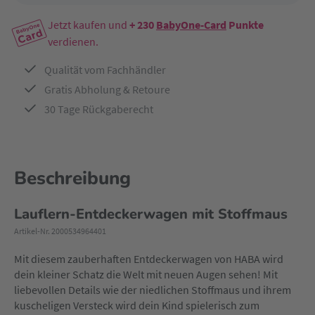
Jetzt kaufen und
+ 230
BabyOne-Card
Punkte
verdienen.
Qualität vom Fachhändler
Gratis Abholung & Retoure
30 Tage Rückgaberecht
Beschreibung
Lauflern-Entdeckerwagen mit Stoffmaus
Artikel-Nr. 2000534964401
Mit diesem zauberhaften Entdeckerwagen von HABA wird
dein kleiner Schatz die Welt mit neuen Augen sehen! Mit
liebevollen Details wie der niedlichen Stoffmaus und ihrem
kuscheligen Versteck wird dein Kind spielerisch zum