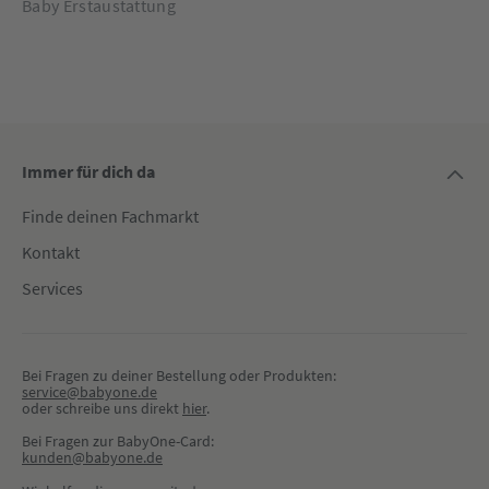
Baby Erstaustattung
Immer für dich da
Finde deinen Fachmarkt
Kontakt
Services
Bei Fragen zu deiner Bestellung oder Produkten:
service@babyone.de
oder schreibe uns direkt 
hier
.
Bei Fragen zur BabyOne-Card:
kunden@babyone.de