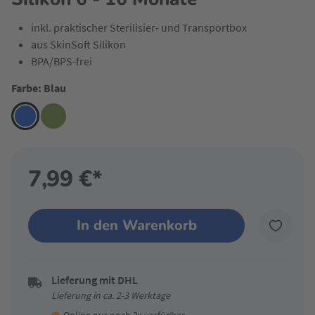
inkl. praktischer Sterilisier- und Transportbox
aus SkinSoft Silikon
BPA/BPS-frei
Farbe: Blau
7,99 €*
In den Warenkorb
Lieferung mit DHL
Lieferung in ca. 2-3 Werktage