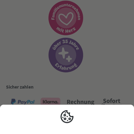
Sicher zahlen