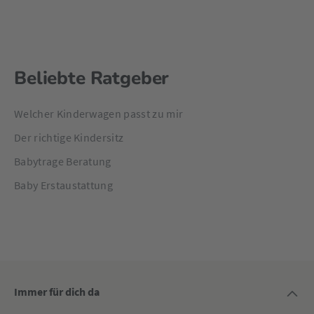
Beliebte Ratgeber
Welcher Kinderwagen passt zu mir
Der richtige Kindersitz
Babytrage Beratung
Baby Erstaustattung
Immer für dich da