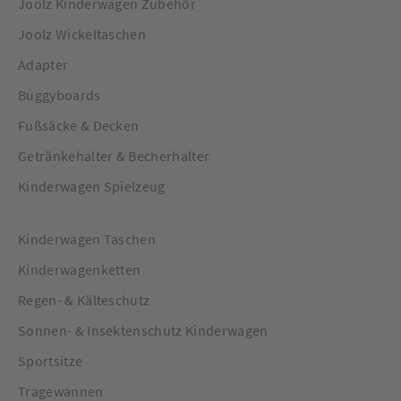
Joolz Kinderwagen Zubehör
Joolz Wickeltaschen
Adapter
Buggyboards
Fußsäcke & Decken
Getränkehalter & Becherhalter
Kinderwagen Spielzeug
Kinderwagen Taschen
Kinderwagenketten
Regen- & Kälteschutz
Sonnen- & Insektenschutz Kinderwagen
Sportsitze
Tragewannen