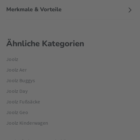
Merkmale & Vorteile
Ähnliche Kategorien
Joolz
Joolz Aer
Joolz Buggys
Joolz Day
Joolz Fußsäcke
Joolz Geo
Joolz Kinderwagen