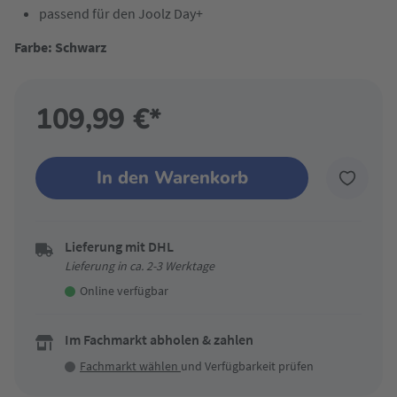
passend für den Joolz Day+
Farbe: Schwarz
109,99 €*
In den Warenkorb
Lieferung mit DHL
Lieferung in ca. 2-3 Werktage
Online verfügbar
Im Fachmarkt abholen & zahlen
Fachmarkt wählen
und Verfügbarkeit prüfen