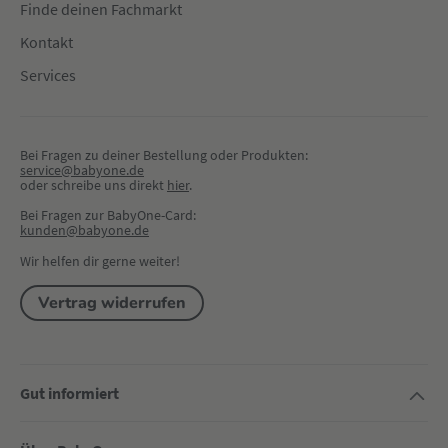
Finde deinen Fachmarkt
Kontakt
Services
Bei Fragen zu deiner Bestellung oder Produkten:
service@babyone.de
oder schreibe uns direkt 
hier
.
Bei Fragen zur BabyOne-Card:
kunden@babyone.de
Wir helfen dir gerne weiter!
Vertrag widerrufen
Gut informiert