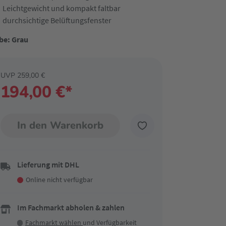
Leichtgewicht und kompakt faltbar
durchsichtige Belüftungsfenster
be: Grau
UVP 259,00 €
194,00 €*
In den Warenkorb
Lieferung mit DHL
Online nicht verfügbar
Im Fachmarkt abholen & zahlen
Fachmarkt wählen
und Verfügbarkeit