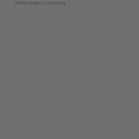
Kinderwagen Spielzeug