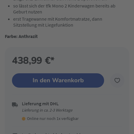
so lässt sich der tfk Mono 2 Kinderwagen bereits ab
Geburt nutzen
erst Tragewanne mit Komfortmatratze, dann
Sitzstellung mit Liegefunktion
Farbe: Anthrazit
438,99 €*
In den Warenkorb
Lieferung mit DHL
Lieferung in ca. 2-3 Werktage
Online nur noch 1x verfügbar