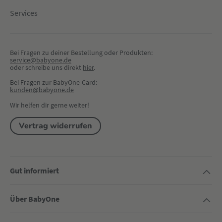
Services
Bei Fragen zu deiner Bestellung oder Produkten:
service@babyone.de
oder schreibe uns direkt 
hier
.
Bei Fragen zur BabyOne-Card:
kunden@babyone.de
Wir helfen dir gerne weiter!
Vertrag widerrufen
Gut informiert
Über BabyOne