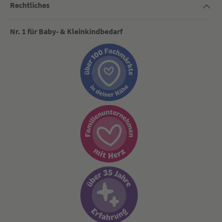
Rechtliches
Nr. 1 für Baby- & Kleinkindbedarf