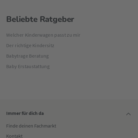
Beliebte Ratgeber
Welcher Kinderwagen passt zu mir
Der richtige Kindersitz
Babytrage Beratung
Baby Erstaustattung
Immer für dich da
Finde deinen Fachmarkt
Kontakt