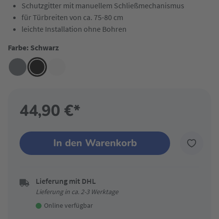
Schutzgitter mit manuellem Schließmechanismus
für Türbreiten von ca. 75-80 cm
leichte Installation ohne Bohren
Farbe: Schwarz
44,90 €*
In den Warenkorb
Lieferung mit DHL
Lieferung in ca. 2-3 Werktage
Online verfügbar