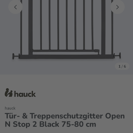
1
/
6
hauck
Tür- & Treppenschutzgitter Open
N Stop 2 Black 75-80 cm