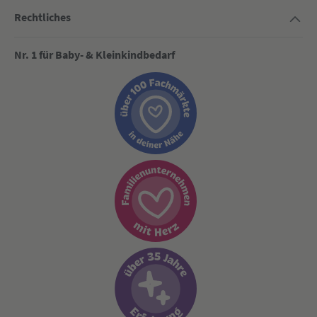
Rechtliches
Nr. 1 für Baby- & Kleinkindbedarf