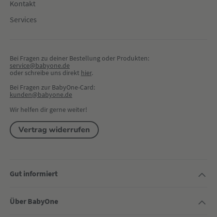
Kontakt
Services
Bei Fragen zu deiner Bestellung oder Produkten:
service@babyone.de
oder schreibe uns direkt 
hier
.
Bei Fragen zur BabyOne-Card:
kunden@babyone.de
Wir helfen dir gerne weiter!
Vertrag widerrufen
Gut informiert
Über BabyOne