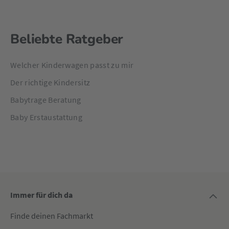
Beliebte Ratgeber
Welcher Kinderwagen passt zu mir
Der richtige Kindersitz
Babytrage Beratung
Baby Erstaustattung
Immer für dich da
Finde deinen Fachmarkt