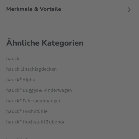
Merkmale & Vorteile
Ähnliche Kategorien
hauck
hauck Einschlagdecken
hauck® Alpha
hauck® Buggys & Kinderwagen
hauck® Fahrradanhänger
hauck® Hochstühle
hauck® Hochstuhl Zubehör