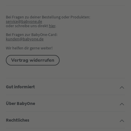
Bei Fragen zu deiner Bestellung oder Produkten:
service@babyone.de
oder schreibe uns direkt 
hier
.
Bei Fragen zur BabyOne-Card:
kunden@babyone.de
Wir helfen dir gerne weiter!
Vertrag widerrufen
Gut informiert
Über BabyOne
Rechtliches