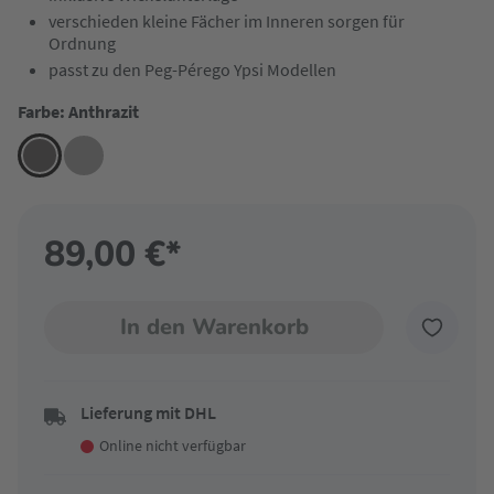
verschieden kleine Fächer im Inneren sorgen für
Ordnung
passt zu den Peg-Pérego Ypsi Modellen
Farbe: Anthrazit
89,00 €*
In den Warenkorb
Lieferung mit DHL
Online nicht verfügbar