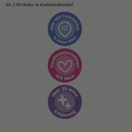
Nr. 1 für Baby- & Kleinkindbedarf