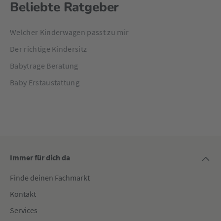
Beliebte Ratgeber
Welcher Kinderwagen passt zu mir
Der richtige Kindersitz
Babytrage Beratung
Baby Erstaustattung
Immer für dich da
Finde deinen Fachmarkt
Kontakt
Services