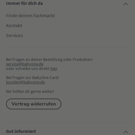
Immer für dich da
Finde deinen Fachmarkt
Kontakt
Services
Bei Fragen zu deiner Bestellung oder Produkten:
service@babyone.de
oder schreibe uns direkt 
hier
.
Bei Fragen zur BabyOne-Card:
kunden@babyone.de
Wir helfen dir gerne weiter!
Vertrag widerrufen
Gut informiert