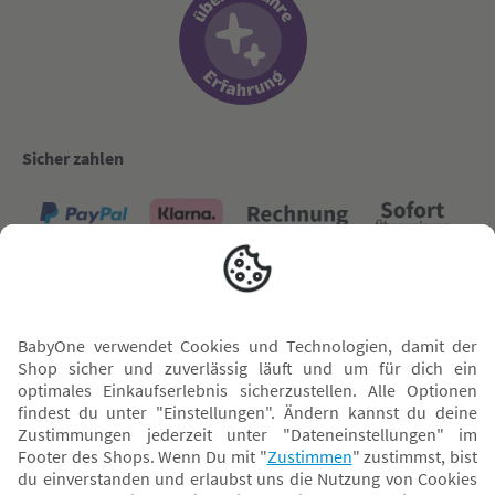
Sicher zahlen
Versand mit