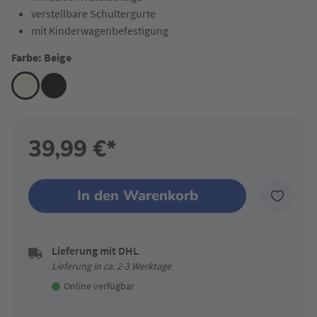
verstellbare Schultergurte
mit Kinderwagenbefestigung
Farbe: Beige
39,99 €*
In den Warenkorb
Lieferung mit DHL
Lieferung in ca. 2-3 Werktage
Online verfügbar