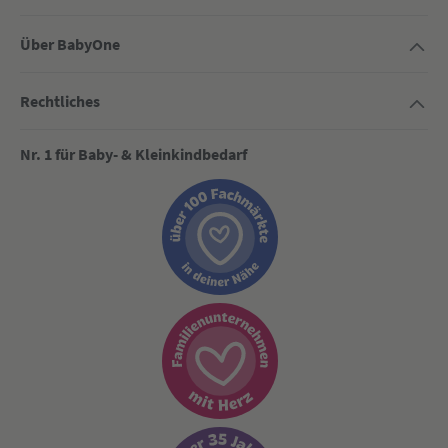
Über BabyOne
Rechtliches
Nr. 1 für Baby- & Kleinkindbedarf