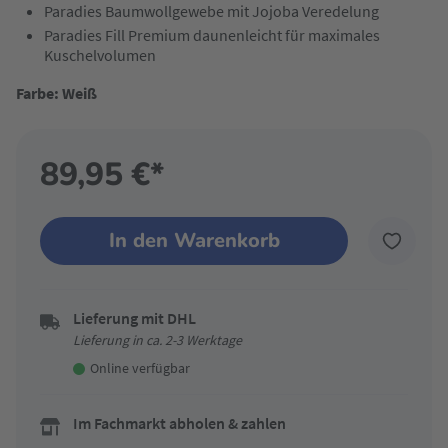
Paradies Baumwollgewebe mit Jojoba Veredelung
Paradies Fill Premium daunenleicht für maximales
Kuschelvolumen
Farbe: Weiß
89,95 €*
In den Warenkorb
Lieferung mit DHL
Lieferung in ca. 2-3 Werktage
Online verfügbar
Im Fachmarkt abholen & zahlen