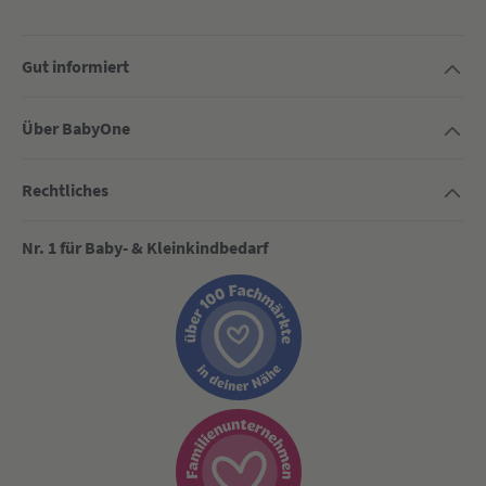
Gut informiert
Über BabyOne
Rechtliches
Nr. 1 für Baby- & Kleinkindbedarf