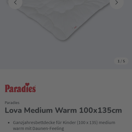
1
/
5
Paradies
Lova Medium Warm 100x135cm
Ganzjahresbettdecke für Kinder (100 x 135) medium
warm mit Daunen-Feeling