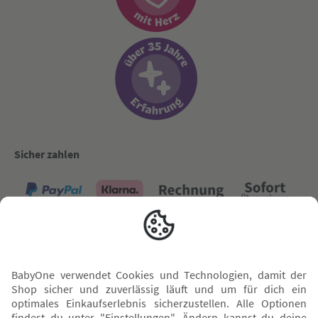
Sicher zahlen
Versand mit