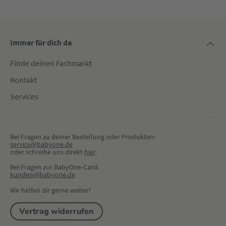
Immer für dich da
Finde deinen Fachmarkt
Kontakt
Services
Bei Fragen zu deiner Bestellung oder Produkten:
service@babyone.de
oder schreibe uns direkt 
hier
.
Bei Fragen zur BabyOne-Card:
kunden@babyone.de
Wir helfen dir gerne weiter!
Vertrag widerrufen