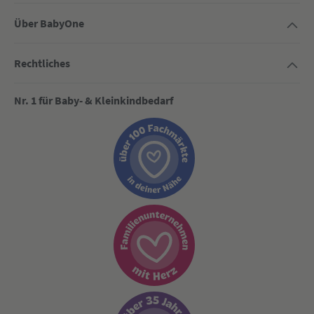
Über BabyOne
Rechtliches
Nr. 1 für Baby- & Kleinkindbedarf