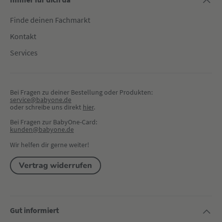
Finde deinen Fachmarkt
Kontakt
Services
Bei Fragen zu deiner Bestellung oder Produkten:
service@babyone.de
oder schreibe uns direkt 
hier
.
Bei Fragen zur BabyOne-Card:
kunden@babyone.de
Wir helfen dir gerne weiter!
Vertrag widerrufen
Gut informiert