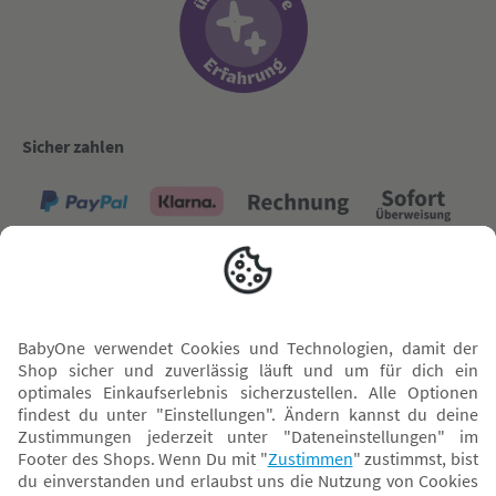
Sicher zahlen
Versand mit