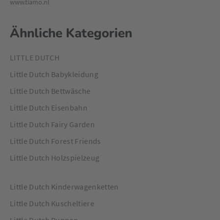
www.tiamo.nl
Ähnliche Kategorien
LITTLE DUTCH
Little Dutch Babykleidung
Little Dutch Bettwäsche
Little Dutch Eisenbahn
Little Dutch Fairy Garden
Little Dutch Forest Friends
Little Dutch Holzspielzeug
Little Dutch Kinderwagenketten
Little Dutch Kuscheltiere