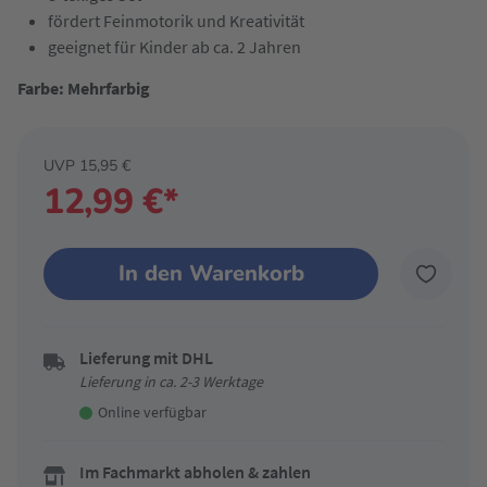
fördert Feinmotorik und Kreativität
geeignet für Kinder ab ca. 2 Jahren
Farbe: Mehrfarbig
UVP 15,95 €
12,99 €*
In den Warenkorb
Lieferung mit DHL
Lieferung in ca. 2-3 Werktage
Online verfügbar
Im Fachmarkt abholen & zahlen