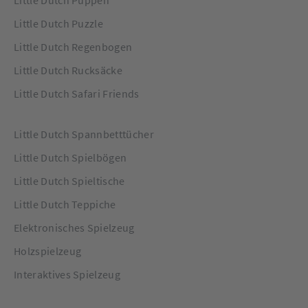
Little Dutch Puppen
Little Dutch Puzzle
Little Dutch Regenbogen
Little Dutch Rucksäcke
Little Dutch Safari Friends
Little Dutch Spannbetttücher
Little Dutch Spielbögen
Little Dutch Spieltische
Little Dutch Teppiche
Elektronisches Spielzeug
Holzspielzeug
Interaktives Spielzeug