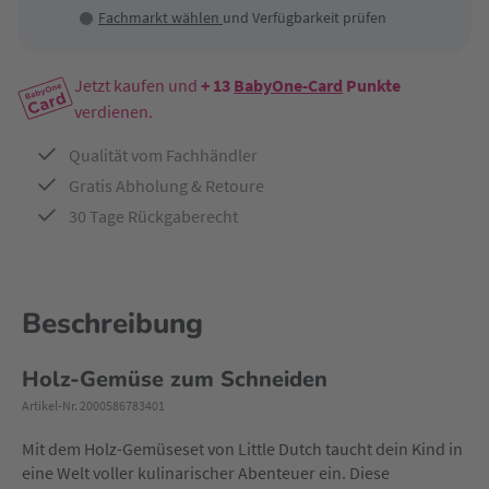
Fachmarkt wählen
und Verfügbarkeit prüfen
Jetzt kaufen und
+ 13
BabyOne-Card
Punkte
verdienen.
Qualität vom Fachhändler
Gratis Abholung & Retoure
30 Tage Rückgaberecht
Beschreibung
Holz-Gemüse zum Schneiden
Artikel-Nr. 2000586783401
Mit dem Holz-Gemüseset von Little Dutch taucht dein Kind in
eine Welt voller kulinarischer Abenteuer ein. Diese