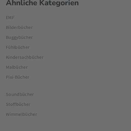
Ähnliche Kategorien
EMF
Bilderbücher
Buggybücher
Fühlbücher
Kindersachbücher
Malbücher
Pixi-Bücher
Soundbücher
Stoffbücher
Wimmelbücher