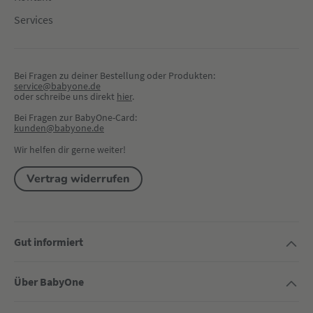
Services
Bei Fragen zu deiner Bestellung oder Produkten:
service@babyone.de
oder schreibe uns direkt 
hier
.
Bei Fragen zur BabyOne-Card:
kunden@babyone.de
Wir helfen dir gerne weiter!
Vertrag widerrufen
Gut informiert
Über BabyOne