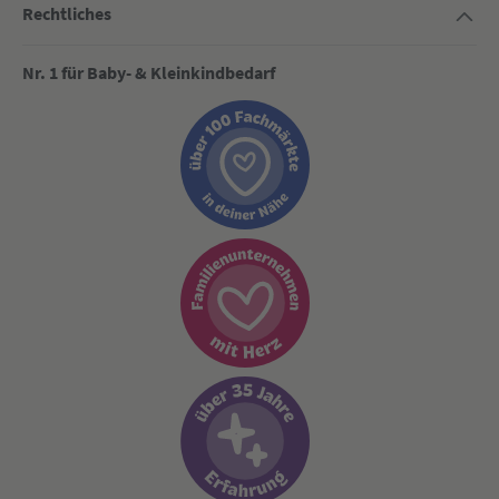
Rechtliches
Nr. 1 für Baby- & Kleinkindbedarf