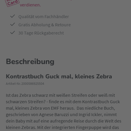
verdienen.
Qualität vom Fachhändler
Gratis Abholung & Retoure
30 Tage Rückgaberecht
Beschreibung
Kontrastbuch Guck mal, kleines Zebra
Artikel-Nr. 2000586925504
Ist das Zebra schwarz mit weißen Streifen oder weiß mit
schwarzen Streifen? - finde es mit dem Kontrastbuch Guck
mal, kleines Zebra von EMF heraus. Das niedliche Buch,
geschrieben von Agnese Baruzzi und Ingrid Ickler, nimmt
dein Baby mit auf eine aufregende Reise durch die Welt des
kleinen Zebras. Mit der integrierten Fingerpuppe wird das