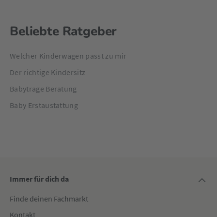
Beliebte Ratgeber
Welcher Kinderwagen passt zu mir
Der richtige Kindersitz
Babytrage Beratung
Baby Erstaustattung
Immer für dich da
Finde deinen Fachmarkt
Kontakt