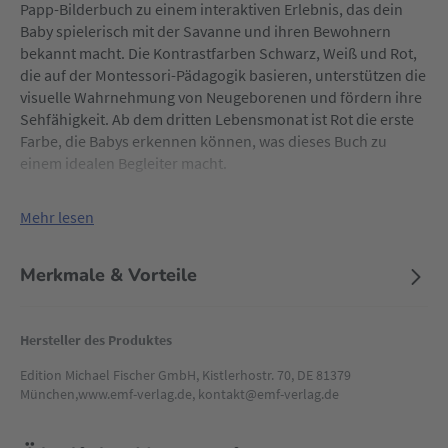
Papp-Bilderbuch zu einem interaktiven Erlebnis, das dein
Baby spielerisch mit der Savanne und ihren Bewohnern
bekannt macht. Die Kontrastfarben Schwarz, Weiß und Rot,
die auf der Montessori-Pädagogik basieren, unterstützen die
visuelle Wahrnehmung von Neugeborenen und fördern ihre
Sehfähigkeit. Ab dem dritten Lebensmonat ist Rot die erste
Farbe, die Babys erkennen können, was dieses Buch zu
einem idealen Begleiter macht.
Mehr lesen
Merkmale & Vorteile
Hersteller des Produktes
Edition Michael Fischer GmbH, Kistlerhostr. 70, DE 81379
München,www.emf-verlag.de, kontakt@emf-verlag.de