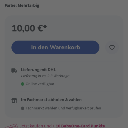
Farbe: Mehrfarbig
10,00 €*
In den Warenkorb
Lieferung mit DHL
Lieferung in ca. 2-3 Werktage
Online verfügbar
Im Fachmarkt abholen & zahlen
Fachmarkt wählen
und Verfügbarkeit prüfen
Jetzt kaufen und
+ 10
BabyOne-Card
Punkte