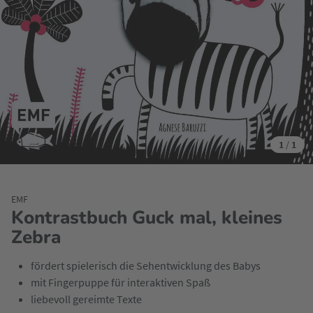
1
/
1
EMF
Kontrastbuch Guck mal, kleines
Zebra
fördert spielerisch die Sehentwicklung des Babys
mit Fingerpuppe für interaktiven Spaß
liebevoll gereimte Texte