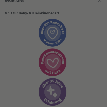
Rechtliches
Nr. 1 für Baby- & Kleinkindbedarf