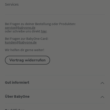
Services
Bei Fragen zu deiner Bestellung oder Produkten:
service@babyone.de
oder schreibe uns direkt 
hier
.
Bei Fragen zur BabyOne-Card:
kunden@babyone.de
Wir helfen dir gerne weiter!
Vertrag widerrufen
Gut informiert
Über BabyOne