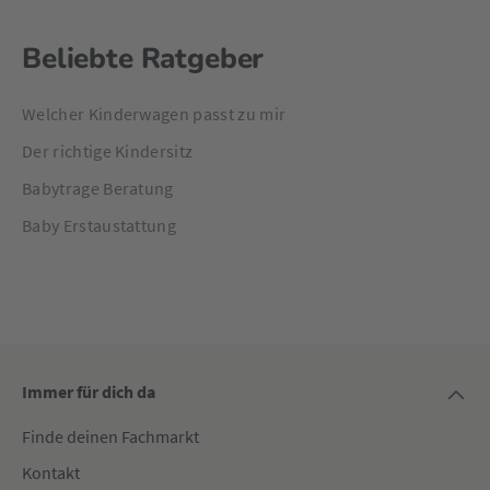
Beliebte Ratgeber
Welcher Kinderwagen passt zu mir
Der richtige Kindersitz
Babytrage Beratung
Baby Erstaustattung
Immer für dich da
Finde deinen Fachmarkt
Kontakt