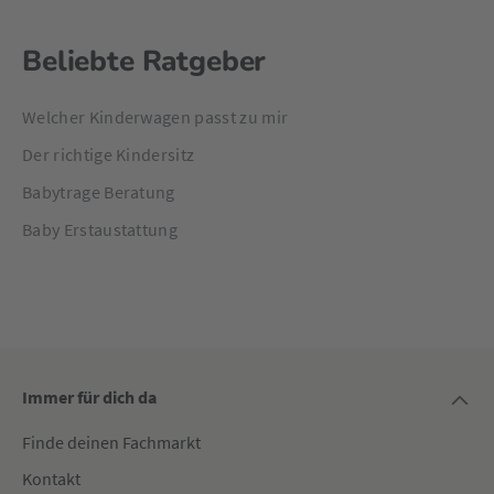
Beliebte Ratgeber
Welcher Kinderwagen passt zu mir
Der richtige Kindersitz
Babytrage Beratung
Baby Erstaustattung
Immer für dich da
Finde deinen Fachmarkt
Kontakt