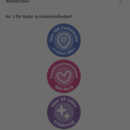
Rechtliches
Nr. 1 für Baby- & Kleinkindbedarf