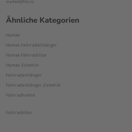
marked@hts.no
Ähnliche Kategorien
Hamax
Hamax Fahrradanhänger
Hamax Fahrradsitze
Hamax Zubehör
Fahrradanhänger
Fahrradanhänger Zubehör
Fahrradhelme
Fahrradsitze