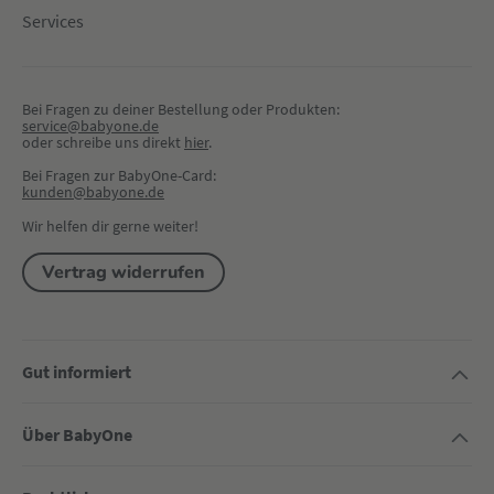
Services
Bei Fragen zu deiner Bestellung oder Produkten:
service@babyone.de
oder schreibe uns direkt 
hier
.
Bei Fragen zur BabyOne-Card:
kunden@babyone.de
Wir helfen dir gerne weiter!
Vertrag widerrufen
Gut informiert
Über BabyOne