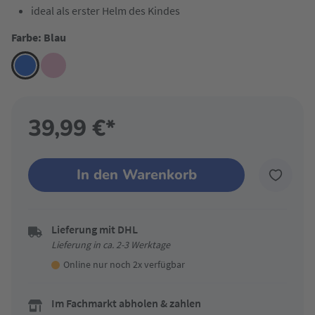
ideal als erster Helm des Kindes
Farbe: Blau
39,99 €*
In den Warenkorb
Lieferung mit DHL
Lieferung in ca. 2-3 Werktage
Online nur noch 2x verfügbar
Im Fachmarkt abholen & zahlen