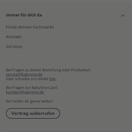
Immer für dich da
Finde deinen Fachmarkt
Kontakt
Services
Bei Fragen zu deiner Bestellung oder Produkten:
service@babyone.de
oder schreibe uns direkt 
hier
.
Bei Fragen zur BabyOne-Card:
kunden@babyone.de
Wir helfen dir gerne weiter!
Vertrag widerrufen