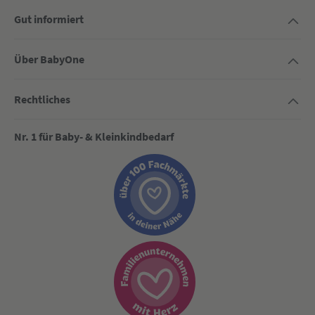
Gut informiert
Über BabyOne
Rechtliches
Nr. 1 für Baby- & Kleinkindbedarf