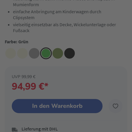
Mumienform
einfache Anbringung am Kinderwagen durch
Clipsystem
vielseitig einsetzbar als Decke, Wickelunterlage oder
Fußsack
Farbe: Grün
UVP 99,99 €
94,99 €*
In den Warenkorb
Lieferung mit DHL