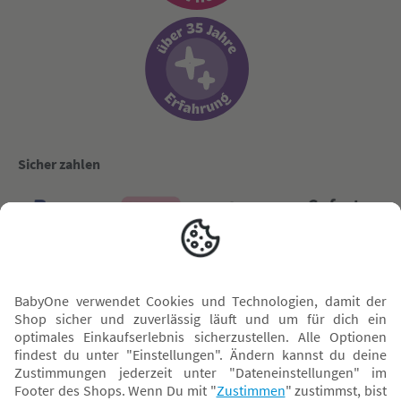
Sicher zahlen
Versand mit