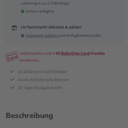
Lieferung in ca. 2-3 Werktage
Online verfügbar
Im Fachmarkt abholen & zahlen
Fachmarkt wählen
und Verfügbarkeit prüfen
Jetzt kaufen und
+ 95
BabyOne-Card
Punkte
verdienen.
Qualität vom Fachhändler
Gratis Abholung & Retoure
30 Tage Rückgaberecht
Beschreibung