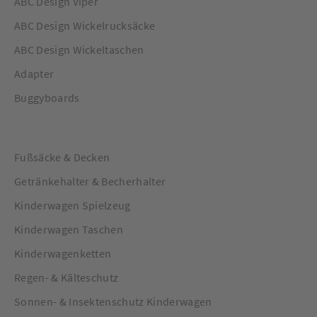
ABC Design Viper
ABC Design Wickelrucksäcke
ABC Design Wickeltaschen
Adapter
Buggyboards
Fußsäcke & Decken
Getränkehalter & Becherhalter
Kinderwagen Spielzeug
Kinderwagen Taschen
Kinderwagenketten
Regen- & Kälteschutz
Sonnen- & Insektenschutz Kinderwagen