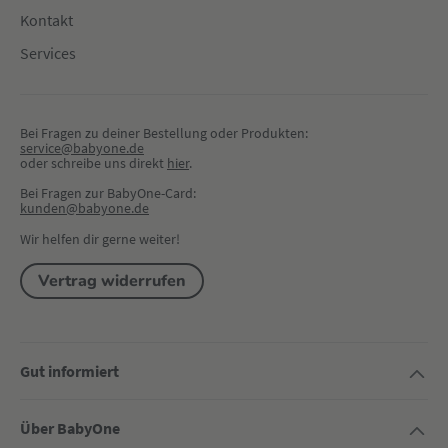
Kontakt
Services
Bei Fragen zu deiner Bestellung oder Produkten:
service@babyone.de
oder schreibe uns direkt 
hier
.
Bei Fragen zur BabyOne-Card:
kunden@babyone.de
Wir helfen dir gerne weiter!
Vertrag widerrufen
Gut informiert
Über BabyOne