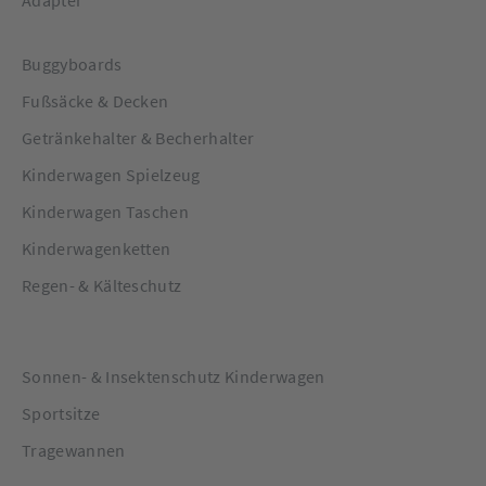
Adapter
Buggyboards
Fußsäcke & Decken
Getränkehalter & Becherhalter
Kinderwagen Spielzeug
Kinderwagen Taschen
Kinderwagenketten
Regen- & Kälteschutz
Sonnen- & Insektenschutz Kinderwagen
Sportsitze
Tragewannen