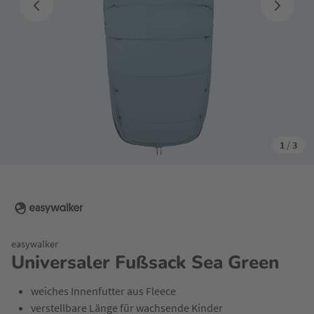
1
/
3
easywalker
Universaler Fußsack Sea Green
weiches Innenfutter aus Fleece
verstellbare Länge für wachsende Kinder