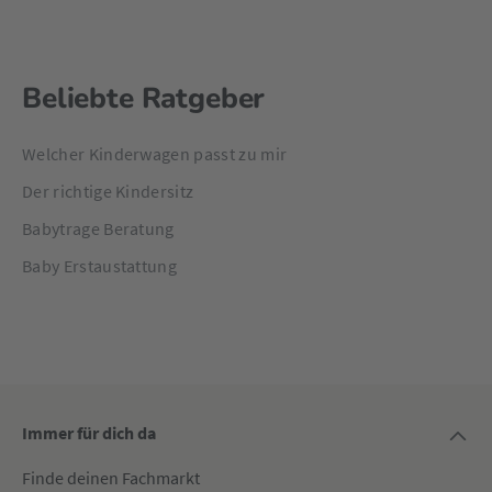
Beliebte Ratgeber
Welcher Kinderwagen passt zu mir
Der richtige Kindersitz
Babytrage Beratung
Baby Erstaustattung
Immer für dich da
Finde deinen Fachmarkt