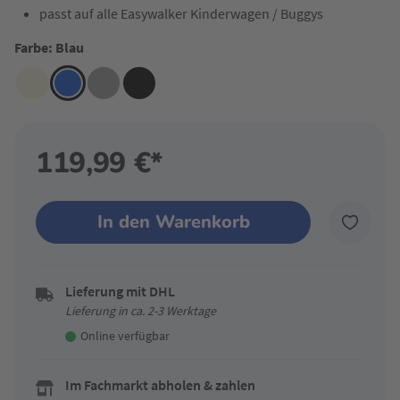
passt auf alle Easywalker Kinderwagen / Buggys
Farbe: Blau
119,99 €*
In den Warenkorb
Lieferung mit DHL
Lieferung in ca. 2-3 Werktage
Online verfügbar
Im Fachmarkt abholen & zahlen