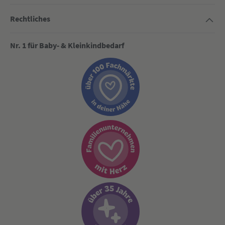
Rechtliches
Nr. 1 für Baby- & Kleinkindbedarf