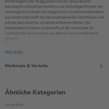
Kinderwagen oder Buggy passt und dir sowie deinem
Nachwuchs ultimativen Komfort und Vielseitigkeit bietet. Der
meeresgrüne Fußsack mit integriertem Schuhschutz besteht
aus einem Oberstoff mit wasserabweisender Oberfläche und
schützt dein Kind vor unvorhersehbarem Wetter. Der
kuschelweiche Fleece-Innenstoff auf der Innenseite ist
zusätzlich für einen Kokon aus Wärme und Gemütlichkeit
gedacht.
Mehr lesen
Merkmale & Vorteile
Ähnliche Kategorien
easywalker