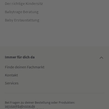
Der richtige Kindersitz
Babytrage Beratung
Baby Erstaustattung
Immer für dich da
Finde deinen Fachmarkt
Kontakt
Services
Bei Fragen zu deiner Bestellung oder Produkten:
service@babyone.de