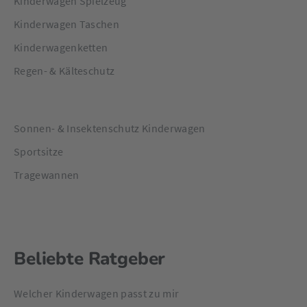
Kinderwagen Spielzeug
Kinderwagen Taschen
Kinderwagenketten
Regen- & Kälteschutz
Sonnen- & Insektenschutz Kinderwagen
Sportsitze
Tragewannen
Beliebte Ratgeber
Welcher Kinderwagen passt zu mir