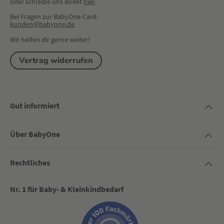
oder schreibe uns direkt 
hier
.
Bei Fragen zur BabyOne-Card:
kunden@babyone.de
Wir helfen dir gerne weiter!
Vertrag widerrufen
Gut informiert
Über BabyOne
Rechtliches
Nr. 1 für Baby- & Kleinkindbedarf