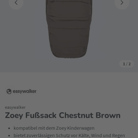
1
/
2
easywalker
Zoey Fußsack Chestnut Brown
kompatibel mit dem Zoey Kinderwagen
bietet zuverlässigen Schutz vor Kälte, Wind und Regen