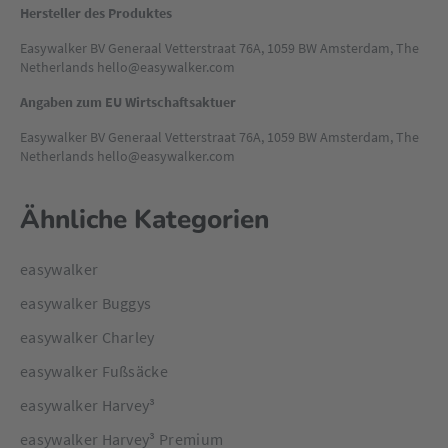
Hersteller des Produktes
Easywalker BV Generaal Vetterstraat 76A, 1059 BW Amsterdam, The
Netherlands hello@easywalker.com
Angaben zum EU Wirtschaftsaktuer
Easywalker BV Generaal Vetterstraat 76A, 1059 BW Amsterdam, The
Netherlands hello@easywalker.com
Ähnliche Kategorien
easywalker
easywalker Buggys
easywalker Charley
easywalker Fußsäcke
easywalker Harvey³
easywalker Harvey³ Premium