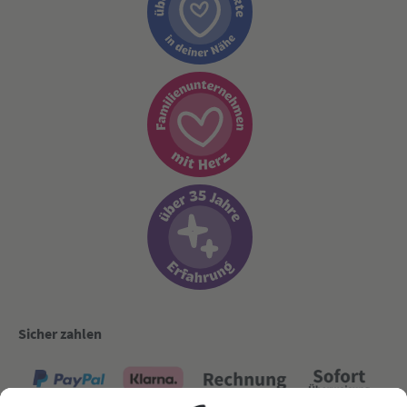
Sicher zahlen