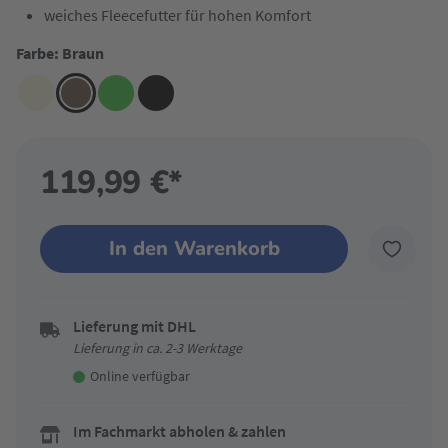
weiches Fleecefutter für hohen Komfort
Farbe: Braun
119,99 €*
In den Warenkorb
Lieferung mit DHL
Lieferung in ca. 2-3 Werktage
Online verfügbar
Im Fachmarkt abholen & zahlen