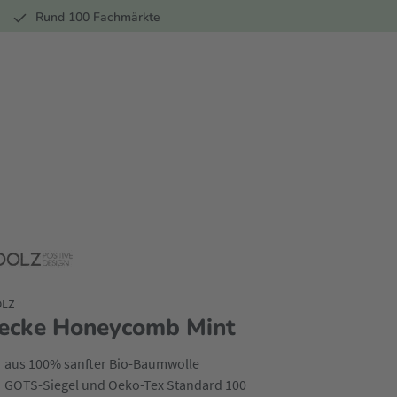
r
Rund 100 Fachmärkte
OLZ
ecke Honeycomb Mint
aus 100% sanfter Bio-Baumwolle
GOTS-Siegel und Oeko-Tex Standard 100