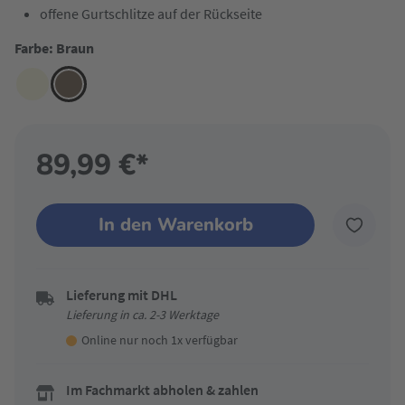
offene Gurtschlitze auf der Rückseite
Farbe: Braun
89,99 €*
In den Warenkorb
Lieferung mit DHL
Lieferung in ca. 2-3 Werktage
Online nur noch 1x verfügbar
Im Fachmarkt abholen & zahlen