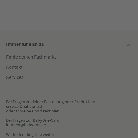
Immer für dich da
Finde deinen Fachmarkt
Kontakt
Services
Bei Fragen zu deiner Bestellung oder Produkten:
service@babyone.de
oder schreibe uns direkt 
hier
.
Bei Fragen zur BabyOne-Card:
kunden@babyone.de
Wir helfen dir gerne weiter!