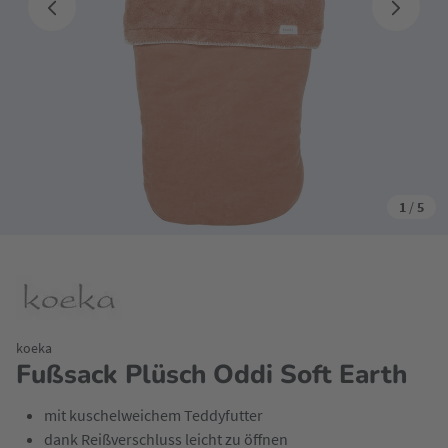
1
/
5
koeka
Fußsack Plüsch Oddi Soft Earth
mit kuschelweichem Teddyfutter
dank Reißverschluss leicht zu öffnen