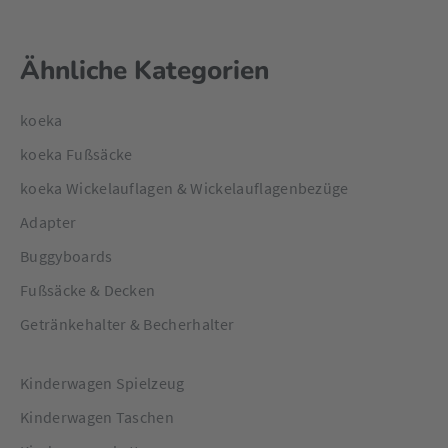
Ähnliche Kategorien
koeka
koeka Fußsäcke
koeka Wickelauflagen & Wickelauflagenbezüge
Adapter
Buggyboards
Fußsäcke & Decken
Getränkehalter & Becherhalter
Kinderwagen Spielzeug
Kinderwagen Taschen