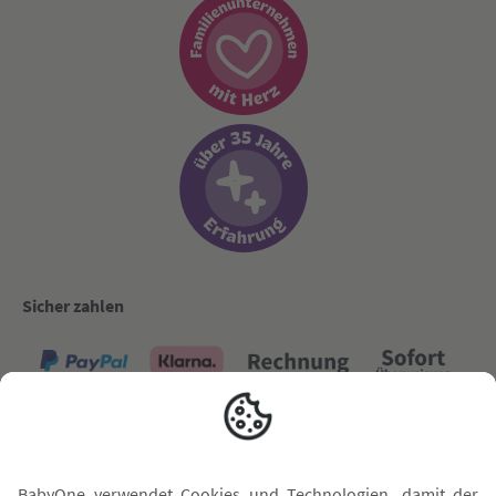
Sicher zahlen
Versand mit