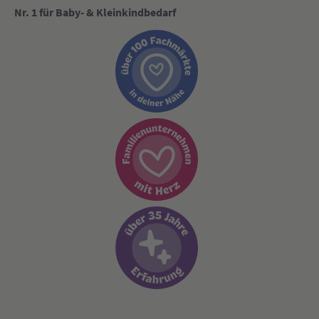
Nr. 1 für Baby- & Kleinkindbedarf