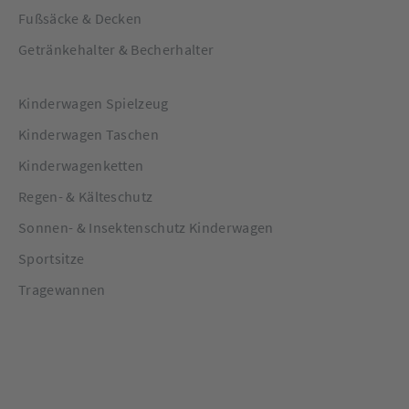
Fußsäcke & Decken
Getränkehalter & Becherhalter
Kinderwagen Spielzeug
Kinderwagen Taschen
Kinderwagenketten
Regen- & Kälteschutz
Sonnen- & Insektenschutz Kinderwagen
Sportsitze
Tragewannen