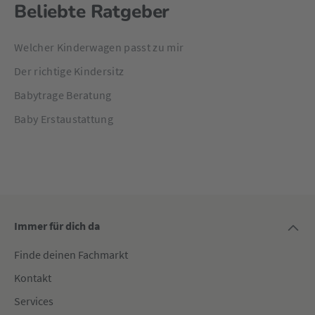
Beliebte Ratgeber
Welcher Kinderwagen passt zu mir
Der richtige Kindersitz
Babytrage Beratung
Baby Erstaustattung
Immer für dich da
Finde deinen Fachmarkt
Kontakt
Services