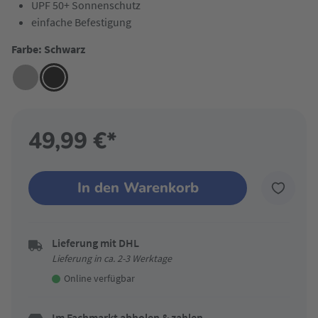
UPF 50+ Sonnenschutz
einfache Befestigung
Farbe: Schwarz
49,99 €*
In den Warenkorb
Lieferung mit DHL
Lieferung in ca. 2-3 Werktage
Online verfügbar
Im Fachmarkt abholen & zahlen