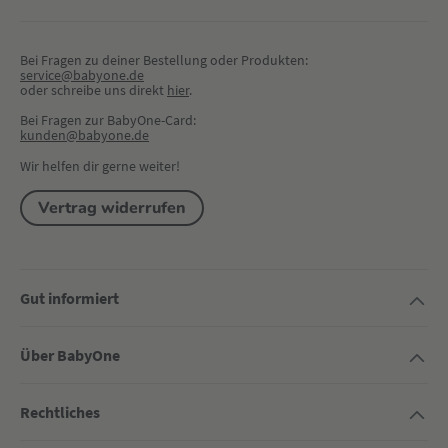
Bei Fragen zu deiner Bestellung oder Produkten:
service@babyone.de
oder schreibe uns direkt 
hier
.
Bei Fragen zur BabyOne-Card:
kunden@babyone.de
Wir helfen dir gerne weiter!
Vertrag widerrufen
Gut informiert
Über BabyOne
Rechtliches