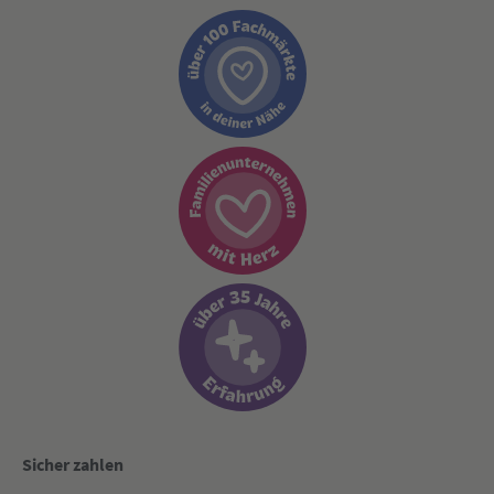
Sicher zahlen