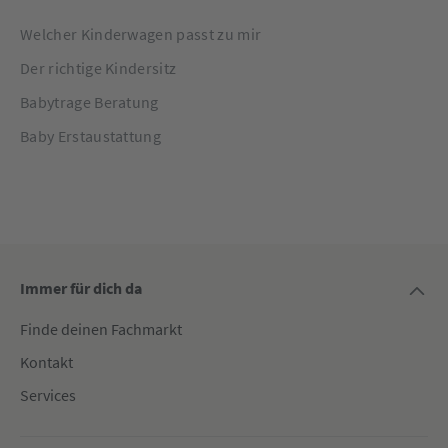
Welcher Kinderwagen passt zu mir
Der richtige Kindersitz
Babytrage Beratung
Baby Erstaustattung
Immer für dich da
Finde deinen Fachmarkt
Kontakt
Services