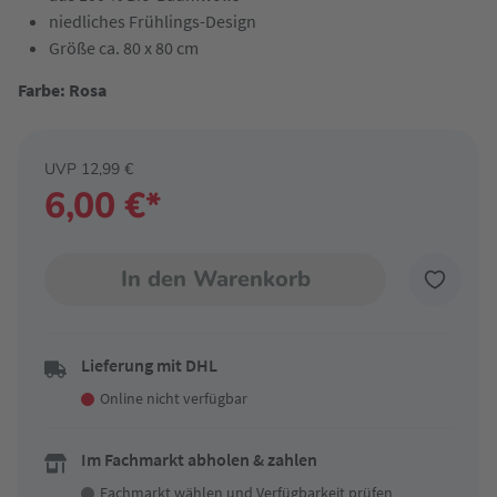
niedliches Frühlings-Design
Größe ca. 80 x 80 cm
Farbe: Rosa
UVP 12,99 €
6,00 €*
In den Warenkorb
Lieferung mit DHL
Online nicht verfügbar
Im Fachmarkt abholen & zahlen
Fachmarkt wählen
und Verfügbarkeit prüfen