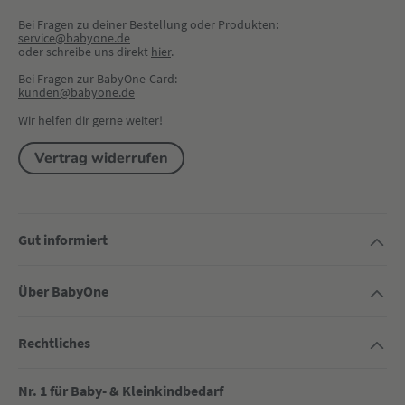
Bei Fragen zu deiner Bestellung oder Produkten:
service@babyone.de
oder schreibe uns direkt 
hier
.
Bei Fragen zur BabyOne-Card:
kunden@babyone.de
Wir helfen dir gerne weiter!
Vertrag widerrufen
Gut informiert
Über BabyOne
Rechtliches
Nr. 1 für Baby- & Kleinkindbedarf