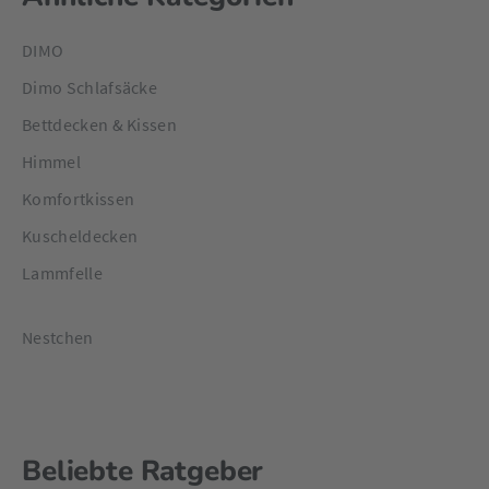
DIMO
Dimo Schlafsäcke
Bettdecken & Kissen
Himmel
Komfortkissen
Kuscheldecken
Lammfelle
Nestchen
Beliebte Ratgeber