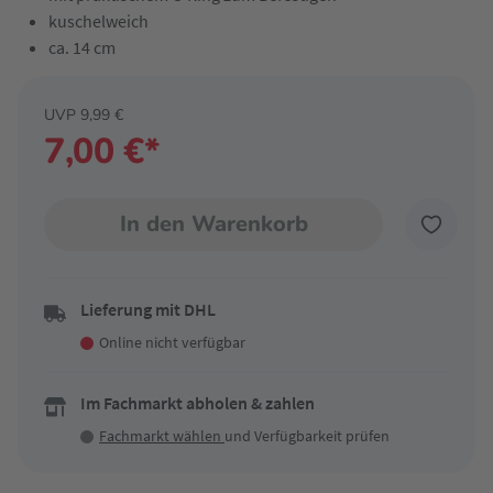
kuschelweich
ca. 14 cm
UVP 9,99 €
7,00 €*
In den Warenkorb
Lieferung mit DHL
Online nicht verfügbar
Im Fachmarkt abholen & zahlen
Fachmarkt wählen
und Verfügbarkeit prüfen