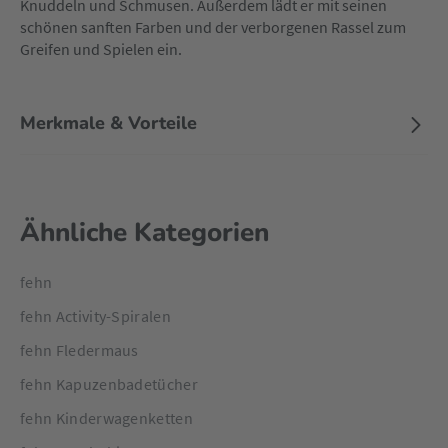
Knuddeln und Schmusen. Außerdem lädt er mit seinen
schönen sanften Farben und der verborgenen Rassel zum
Greifen und Spielen ein.
Merkmale & Vorteile
Ähnliche Kategorien
fehn
fehn Activity-Spiralen
fehn Fledermaus
fehn Kapuzenbadetücher
fehn Kinderwagenketten