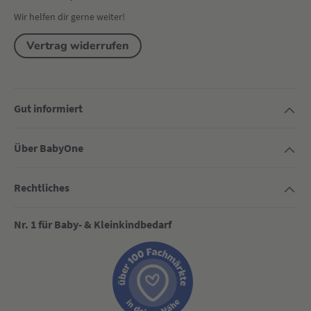
Wir helfen dir gerne weiter!
Vertrag widerrufen
Gut informiert
Über BabyOne
Rechtliches
Nr. 1 für Baby- & Kleinkindbedarf