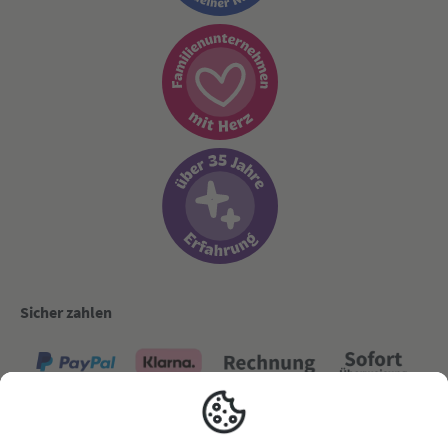
Sicher zahlen