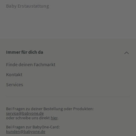
Baby Erstaustattung
Immer für dich da
Finde deinen Fachmarkt
Kontakt
Services
Bei Fragen zu deiner Bestellung oder Produkten:
service@babyone.de
oder schreibe uns direkt 
hier
.
Bei Fragen zur BabyOne-Card:
kunden@babyone.de