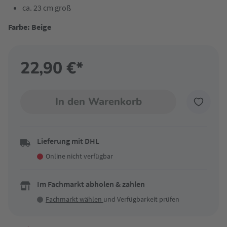
ca. 23 cm groß
Farbe: Beige
22,90 €*
In den Warenkorb
Lieferung mit DHL
Online nicht verfügbar
Im Fachmarkt abholen & zahlen
Fachmarkt wählen
und Verfügbarkeit prüfen