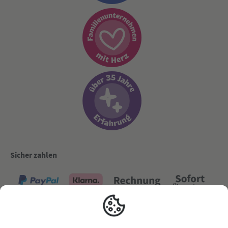
Sicher zahlen