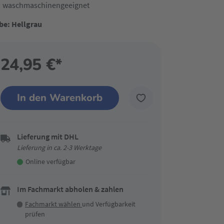
waschmaschinengeeignet
be: Hellgrau
24,95 €*
In den Warenkorb
Lieferung mit DHL
Lieferung in ca. 2-3 Werktage
Online verfügbar
Im Fachmarkt abholen & zahlen
Fachmarkt wählen
und Verfügbarkeit
prüfen