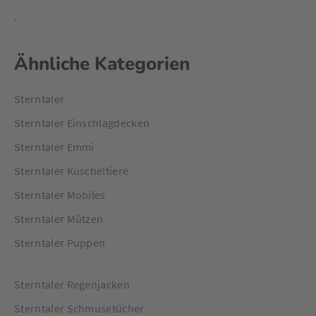
-
Ähnliche Kategorien
Sterntaler
Sterntaler Einschlagdecken
Sterntaler Emmi
Sterntaler Kuscheltiere
Sterntaler Mobiles
Sterntaler Mützen
Sterntaler Puppen
Sterntaler Regenjacken
Sterntaler Schmusetücher