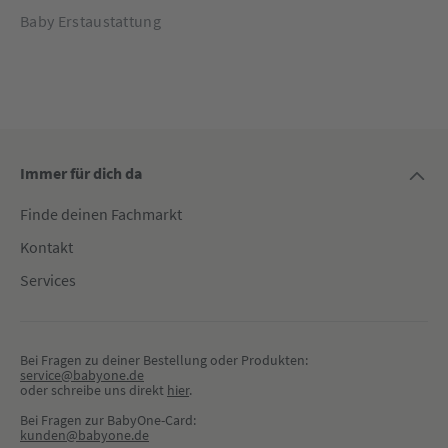
Baby Erstaustattung
Immer für dich da
Finde deinen Fachmarkt
Kontakt
Services
Bei Fragen zu deiner Bestellung oder Produkten:
service@babyone.de
oder schreibe uns direkt 
hier
.
Bei Fragen zur BabyOne-Card:
kunden@babyone.de