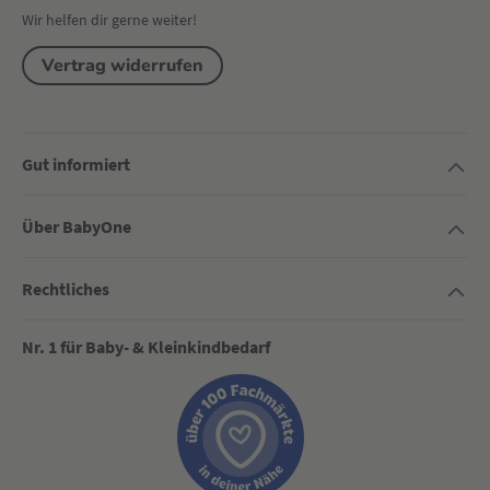
Wir helfen dir gerne weiter!
Vertrag widerrufen
Gut informiert
Über BabyOne
Rechtliches
Nr. 1 für Baby- & Kleinkindbedarf