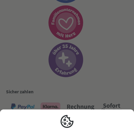
Sicher zahlen