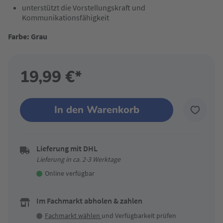
unterstützt die Vorstellungskraft und
Kommunikationsfähigkeit
Farbe: Grau
19,99 €*
In den Warenkorb
Lieferung mit DHL
Lieferung in ca. 2-3 Werktage
Online verfügbar
Im Fachmarkt abholen & zahlen
Fachmarkt wählen
und Verfügbarkeit prüfen