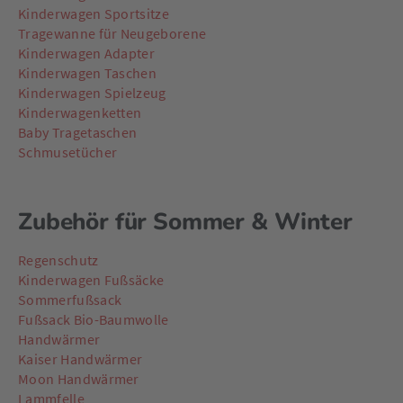
Kinderwagen Sportsitze
Tragewanne für Neugeborene
Kinderwagen Adapter
Kinderwagen Taschen
Kinderwagen Spielzeug
Kinderwagenketten
Baby Tragetaschen
Schmusetücher
Zubehör für Sommer & Winter
Regenschutz
Kinderwagen Fußsäcke
Sommerfußsack
Fußsack Bio-Baumwolle
Handwärmer
Kaiser Handwärmer
Moon Handwärmer
Lammfelle