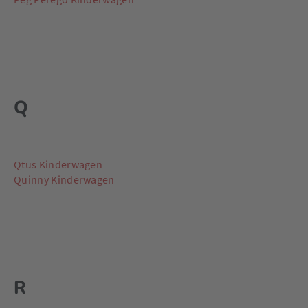
Q
Qtus Kinderwagen
Quinny Kinderwagen
R