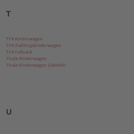
T
TFK Kinderwagen
TFK Zwillingskinderwagen
TFK Fußsack
Thule Kinderwagen
Thule Kinderwagen Zubehör
U