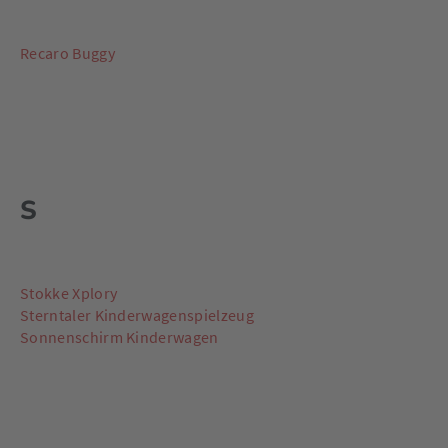
Recaro Buggy
S
Stokke Xplory
Sterntaler Kinderwagenspielzeug
Sonnenschirm Kinderwagen