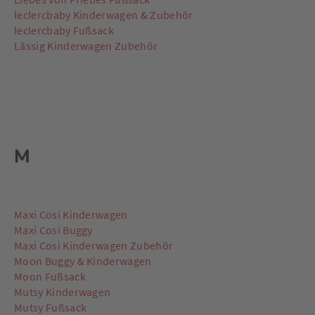
leclercbaby Kinderwagen & Zubehör
leclercbaby Fußsack
Lässig Kinderwagen Zubehör
M
Maxi Cosi Kinderwagen
Maxi Cosi Buggy
Maxi Cosi Kinderwagen Zubehör
Moon Buggy & Kinderwagen
Moon Fußsack
Mutsy Kinderwagen
Mutsy Fußsack