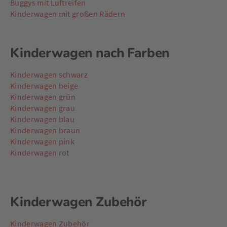
Buggys mit Luftreifen
Kinderwagen mit großen Rädern
Kinderwagen nach Farben
Kinderwagen schwarz
Kinderwagen beige
Kinderwagen grün
Kinderwagen grau
Kinderwagen blau
Kinderwagen braun
Kinderwagen pink
Kinderwagen rot
Kinderwagen Zubehör
Kinderwagen Zubehör