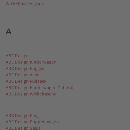
Wickeltasche grün
A
ABC Design
ABC Design Kinderwagen
ABC Design Buggys
ABC Design Avus
ABC Design Fußsack
ABC Design Kinderwagen Zubehör
ABC Design Wickeltasche
ABC Design Ping
ABC Design Puppenwagen
ABC Design Salsa