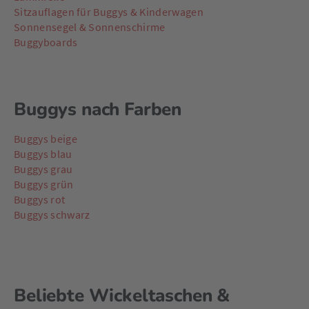
Sitzauflagen für Buggys & Kinderwagen
Sonnensegel & Sonnenschirme
Buggyboards
Buggys nach Farben
Buggys beige
Buggys blau
Buggys grau
Buggys grün
Buggys rot
Buggys schwarz
Beliebte Wickeltaschen &