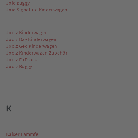
Joie Buggy
Joie Signature Kinderwagen
Joolz Kinderwagen
Joolz Day Kinderwagen
Joolz Geo Kinderwagen
Joolz Kinderwagen Zubehör
Joolz Fußsack
Joolz Buggy
K
Kaiser Lammfell