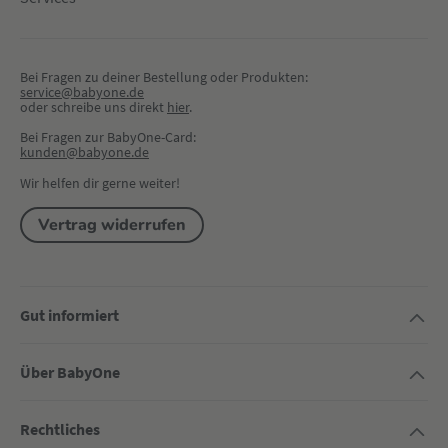
Bei Fragen zu deiner Bestellung oder Produkten:
service@babyone.de
oder schreibe uns direkt 
hier
.
Bei Fragen zur BabyOne-Card:
kunden@babyone.de
Wir helfen dir gerne weiter!
Vertrag widerrufen
Gut informiert
Über BabyOne
Rechtliches