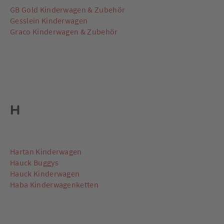
GB Gold Kinderwagen & Zubehör
Gesslein Kinderwagen
Graco Kinderwagen & Zubehör
H
Hartan Kinderwagen
Hauck Buggys
Hauck Kinderwagen
Haba Kinderwagenketten