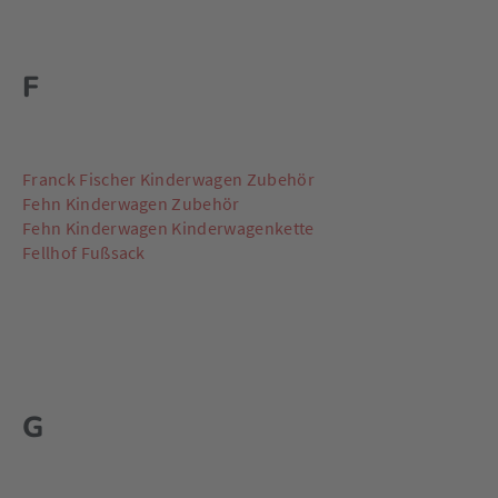
F
Franck Fischer Kinderwagen Zubehör
Fehn Kinderwagen Zubehör
Fehn Kinderwagen Kinderwagenkette
Fellhof Fußsack
G