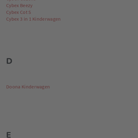
Cybex Beezy
Cybex Cot S
Cybex 3 in 1 Kinderwagen
D
Doona Kinderwagen
E