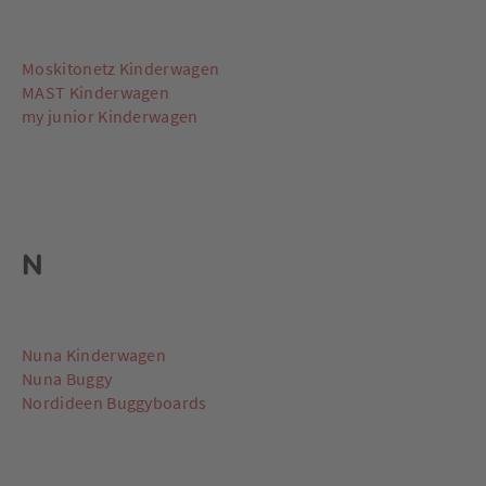
Moskitonetz Kinderwagen
MAST Kinderwagen
my junior Kinderwagen
N
Nuna Kinderwagen
Nuna Buggy
Nordideen Buggyboards