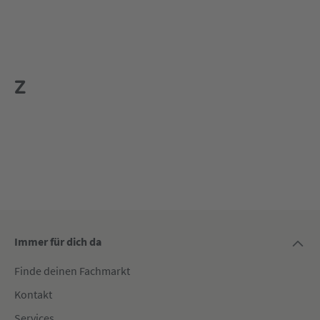
Z
Immer für dich da
Finde deinen Fachmarkt
Kontakt
Services