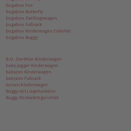
bugaboo Fox
bugaboo Butterfly
bugaboo Zwillingswagen
bugaboo Fußsack
bugaboo Kinderwagen Zubehör
bugaboo Buggy
B.O. StartKlar Kinderwagen
baby jogger Kinderwagen
babyzen Kinderwagen
babyzen Fußsack
bonavi Kinderwagen
Buggy mit Liegefunktion
Buggy Rückwärtsgerichtet