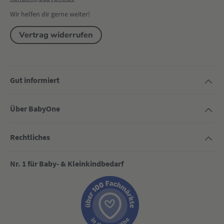
Wir helfen dir gerne weiter!
Vertrag widerrufen
Gut informiert
Über BabyOne
Rechtliches
Nr. 1 für Baby- & Kleinkindbedarf