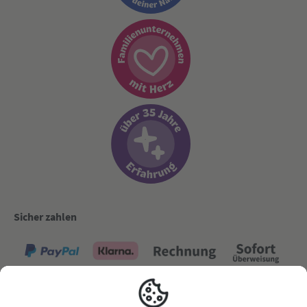
Sicher zahlen