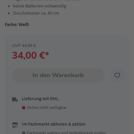
keine Batterien notwendig
Durchmesser ca. 40 cm
Farbe: Weiß
UVP 44,99 €
34,00 €*
In den Warenkorb
Lieferung mit DHL
Online nicht verfügbar
Im Fachmarkt abholen & zahlen
Fachmarkt wählen
und Verfügbarkeit prüfen