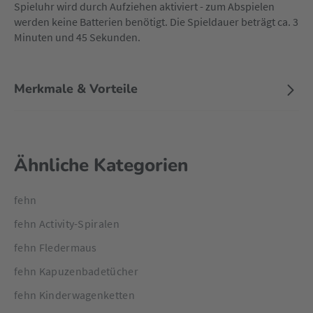
Spieluhr wird durch Aufziehen aktiviert - zum Abspielen
werden keine Batterien benötigt. Die Spieldauer beträgt ca. 3
Minuten und 45 Sekunden.
Merkmale & Vorteile
Ähnliche Kategorien
fehn
fehn Activity-Spiralen
fehn Fledermaus
fehn Kapuzenbadetücher
fehn Kinderwagenketten