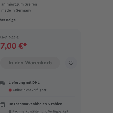
animiert zum Greifen
made in Germany
be: Beige
UVP 9,99 €
7,00 €*
In den Warenkorb
Lieferung mit DHL
Online nicht verfügbar
Im Fachmarkt abholen & zahlen
Fachmarkt wählen
und Verfügbarkeit