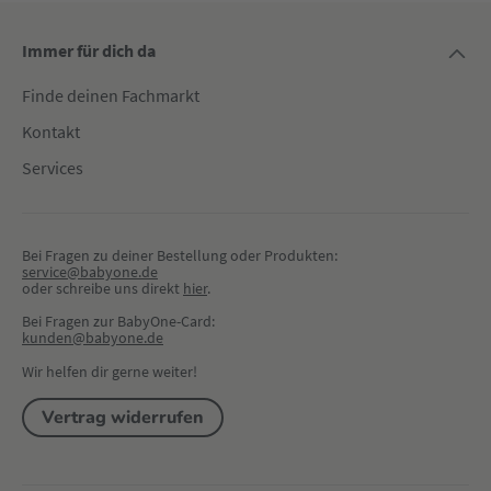
Immer für dich da
Finde deinen Fachmarkt
Kontakt
Services
Bei Fragen zu deiner Bestellung oder Produkten:
service@babyone.de
oder schreibe uns direkt 
hier
.
Bei Fragen zur BabyOne-Card:
kunden@babyone.de
Wir helfen dir gerne weiter!
Vertrag widerrufen