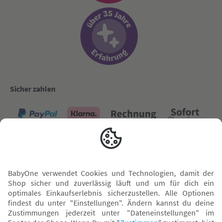
Sicher zahlen
Versand mit