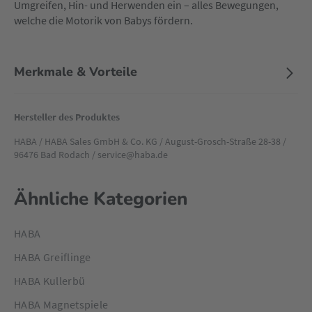
Umgreifen, Hin- und Herwenden ein – alles Bewegungen,
welche die Motorik von Babys fördern.
Merkmale & Vorteile
Hersteller des Produktes
HABA / HABA Sales GmbH & Co. KG / August-Grosch-Straße 28-38 /
96476 Bad Rodach / service@haba.de
Ähnliche Kategorien
HABA
HABA Greiflinge
HABA Kullerbü
HABA Magnetspiele