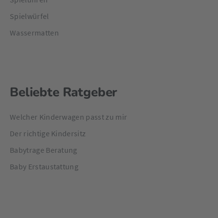
Spielwürfel
Wassermatten
Beliebte Ratgeber
Welcher Kinderwagen passt zu mir
Der richtige Kindersitz
Babytrage Beratung
Baby Erstaustattung