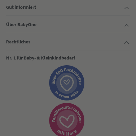
Gut informiert
Über BabyOne
Rechtliches
Nr. 1 für Baby- & Kleinkindbedarf