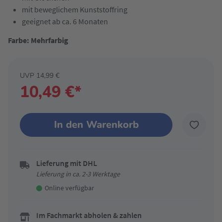
mit beweglichem Kunststoffring
geeignet ab ca. 6 Monaten
Farbe: Mehrfarbig
UVP 14,99 €
10,49 €*
In den Warenkorb
Lieferung mit DHL
Lieferung in ca. 2-3 Werktage
Online verfügbar
Im Fachmarkt abholen & zahlen