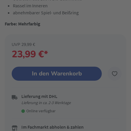
Rassel im Inneren
abnehmbarer Spiel- und Beißring
Farbe: Mehrfarbig
UVP 29,99 €
23,99 €*
In den Warenkorb
Lieferung mit DHL
Lieferung in ca. 2-3 Werktage
Online verfügbar
Im Fachmarkt abholen & zahlen