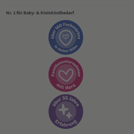
Nr. 1 für Baby- & Kleinkindbedarf