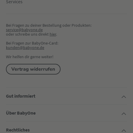
Services
Bei Fragen zu deiner Bestellung oder Produkten:
service@babyone.de
oder schreibe uns direkt 
hier
.
Bei Fragen zur BabyOne-Card:
kunden@babyone.de
Wir helfen dir gerne weiter!
Vertrag widerrufen
Gut informiert
Über BabyOne
Rechtliches