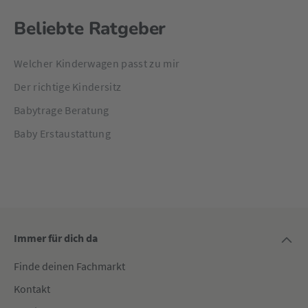
Beliebte Ratgeber
Welcher Kinderwagen passt zu mir
Der richtige Kindersitz
Babytrage Beratung
Baby Erstaustattung
Immer für dich da
Finde deinen Fachmarkt
Kontakt